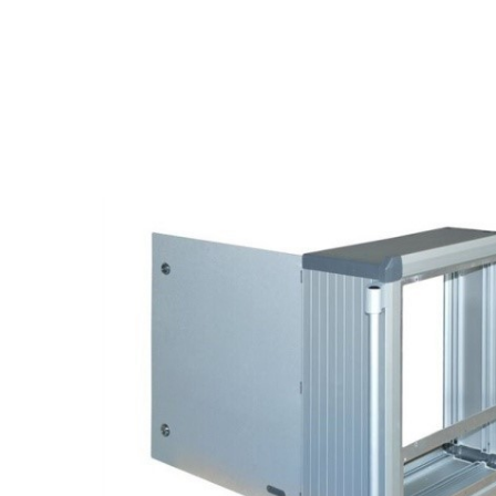
Назад