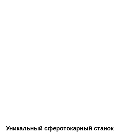
Уникальный сферотокарный станок