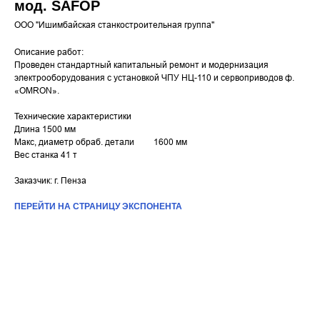
мод. SAFOP
ООО "Ишимбайская станкостроительная группа"
Описание работ:
Проведен стандартный капитальный ремонт и модернизация
электрооборудования с установкой ЧПУ НЦ-110 и сервоприводов ф.
«OMRON».
Технические характеристики
Длина 1500 мм
Макс, диаметр обраб. детали 1600 мм
Вес станка 41 т
Заказчик: г. Пенза
ПЕРЕЙТИ НА СТРАНИЦУ ЭКСПОНЕНТА