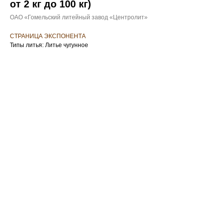
от 2 кг до 100 кг)
ОАО «Гомельский литейный завод «Центролит»
СТРАНИЦА ЭКСПОНЕНТА
Типы литья: Литье чугунное