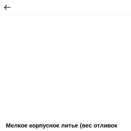
Мелкое корпусное литье (вес отливок