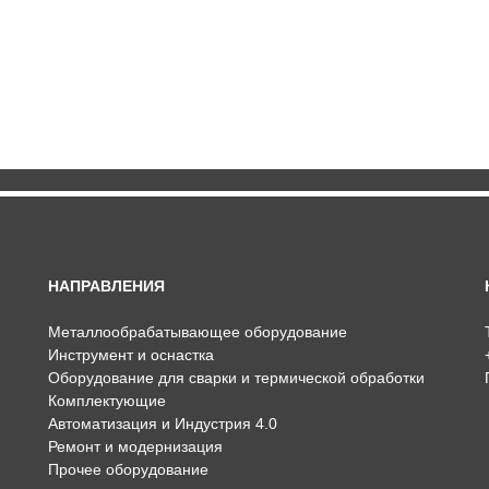
НАПРАВЛЕНИЯ
Металлообрабатывающее оборудование
Инструмент и оснастка
Оборудование для сварки и термической обработки
Комплектующие
Автоматизация и Индустрия 4.0
Ремонт и модернизация
Прочее оборудование