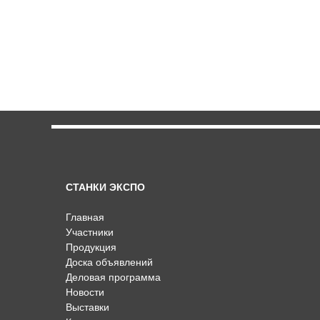
СТАНКИ ЭКСПО
Главная
Участники
Продукция
Доска объявлений
Деловая программа
Новости
Выставки