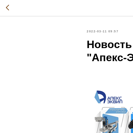
2022-03-11 09:57
Новость
"Апекс-