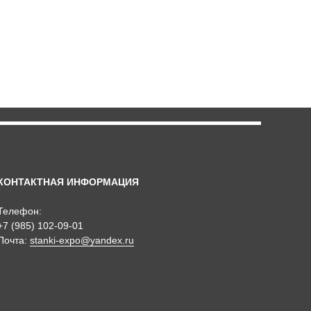
КОНТАКТНАЯ ИНФОРМАЦИЯ
Телефон:
+7 (985) 102-09-01
Почта:
stanki-expo@yandex.ru