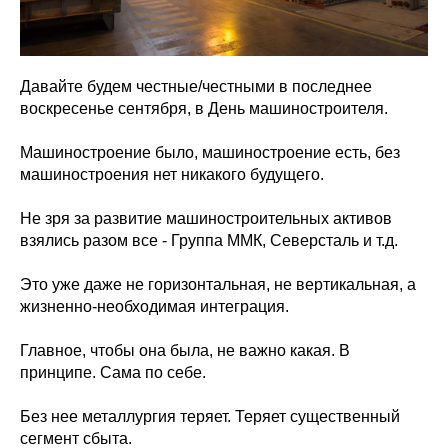
Давайте будем честные/честными в последнее
воскресенье сентября, в День машиностроителя.
Машиностроение было, машиностроение есть, без
машиностроения нет никакого будущего.
Не зря за развитие машиностроительных активов
взялись разом все - Группа ММК, Северсталь и т.д.
Это уже даже не горизонтальная, не вертикальная, а
жизненно-необходимая интеграция.
Главное, чтобы она была, не важно какая. В
принципе. Сама по себе.
Без нее металлургия теряет. Теряет существенный
сегмент сбыта.