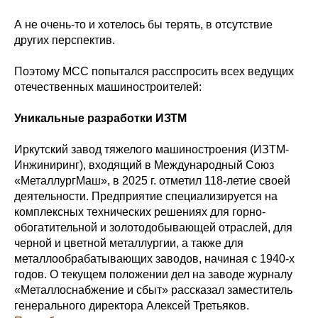
А не очень-то и хотелось бы терять, в отсутствие
других перспектив.
Поэтому МСС попытался расспросить всех ведущих
отечественных машиностроителей:
Уникальные разработки ИЗТМ
Иркутский завод тяжелого машиностроения (ИЗТМ-
Инжиниринг), входящий в Международный Союз
«МеталлургМаш», в 2025 г. отметил 118-летие своей
деятельности. Предприятие специализируется на
комплексных технических решениях для горно-
обогатительной и золотодобывающей отраслей, для
черной и цветной металлургии, а также для
металлообрабатывающих заводов, начиная с 1940-х
годов. О текущем положении дел на заводе журналу
«Металлоснабжение и сбыт» рассказал заместитель
генерального директора Алексей Третьяков.