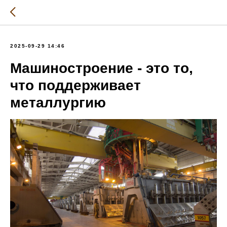
2025-09-29 14:46
Машиностроение - это то,
что поддерживает
металлургию