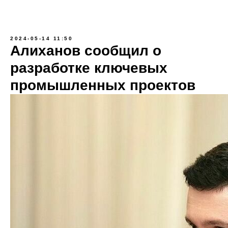
2024-05-14 11:50
Алиханов сообщил о
разработке ключевых
промышленных проектов