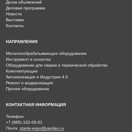
Доска объявлений
Деловая программа
Новости
Выставки
Контакты
НАПРАВЛЕНИЯ
Металлообрабатывающее оборудование
Инструмент и оснастка
Оборудование для сварки и термической обработки
Комплектующие
Автоматизация и Индустрия 4.0
Ремонт и модернизация
Прочее оборудование
КОНТАКТНАЯ ИНФОРМАЦИЯ
Телефон:
+7 (985) 102-09-01
Почта:
stanki-expo@yandex.ru