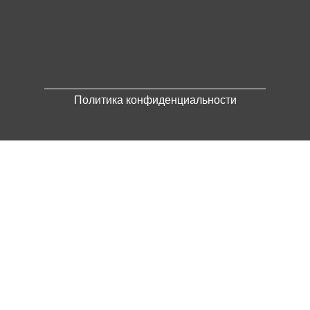
Политика конфиденциальности