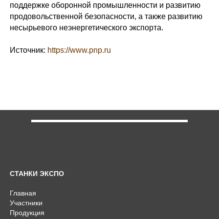
поддержке оборонной промышленности и развитию
продовольственной безопасности, а также развитию
несырьевого неэнергетического экспорта.
Источник:
https://www.pnp.ru
СТАНКИ ЭКСПО
Главная
Участники
Продукция