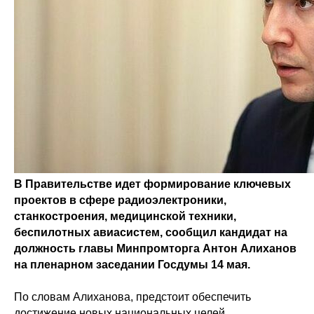
В Правительстве идет формирование ключевых
проектов в сфере радиоэлектроники,
станкостроения, медицинской техники,
беспилотных авиасистем, сообщил кандидат на
должность главы Минпромторга Антон Алиханов
на пленарном заседании Госдумы 14 мая.
По словам Алиханова, предстоит обеспечить
достижение новых национальных целей,