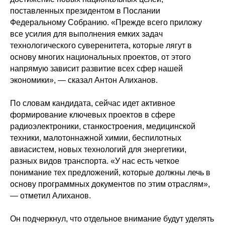
поставленных президентом в Послании
Федеральному Собранию. «Прежде всего приложу
все усилия для выполнения емких задач
технологического суверенитета, которые лягут в
основу многих национальных проектов, от этого
напрямую зависит развитие всех сфер нашей
экономики», — сказал Антон Алиханов.
По словам кандидата, сейчас идет активное
формирование ключевых проектов в сфере
радиоэлектроники, станкостроения, медицинской
техники, малотоннажной химии, беспилотных
авиасистем, новых технологий для энергетики,
разных видов транспорта. «У нас есть четкое
понимание тех предложений, которые должны лечь в
основу программных документов по этим отраслям»,
— отметил Алиханов.
Он подчеркнул, что отдельное внимание будут уделять