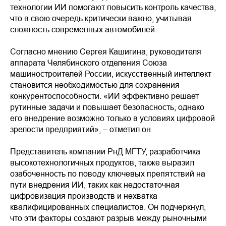
технологии ИИ помогают повысить контроль качества,
что в свою очередь критически важно, учитывая
сложность современных автомобилей.
Согласно мнению Сергея Кашигина, руководителя
аппарата Челябинского отделения Союза
машиностроителей России, искусственный интеллект
становится необходимостью для сохранения
конкурентоспособности. «ИИ эффективно решает
рутинные задачи и повышает безопасность, однако
его внедрение возможно только в условиях цифровой
зрелости предприятий», – отметил он.
Представитель компании РнД МГТУ, разработчика
высокотехнологичных продуктов, также выразил
озабоченность по поводу ключевых препятствий на
пути внедрения ИИ, таких как недостаточная
цифровизация производств и нехватка
квалифицированных специалистов. Он подчеркнул,
что эти факторы создают разрыв между рыночными