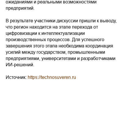
ожиданиями и реальными возможностями
предприятий.
В результате участники дискуссии пришли к выводу,
что регион находится на этапе перехода от
цифровизации к интеллектуализации
производственных процессов. Для успешного
завершения этого этапа необходима координация
усилий между государством, промышленными
предприятиями, университетами и разработчиками
ИИ-решений.
Источник:
https://technosuveren.ru