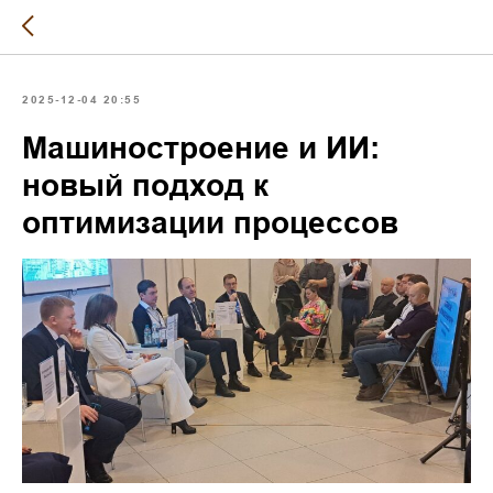
2025-12-04 20:55
Машиностроение и ИИ:
новый подход к
оптимизации процессов