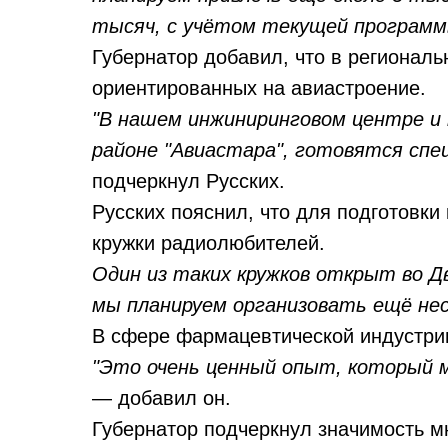
тысяч, с учётом текущей программ
Губернатор добавил, что в региональ
ориентированных на авиастроение.
"В нашем инжиниринговом центре и 
районе "Авиастара", готовятся спе
подчеркнул Русских.
Русских пояснил, что для подготовки
кружки радиолюбителей.
Один из таких кружков открыт во Д
мы планируем организовать ещё нес
В сфере фармацевтической индустри
"Это очень ценный опыт, который 
— добавил он.
Губернатор подчеркнул значимость м