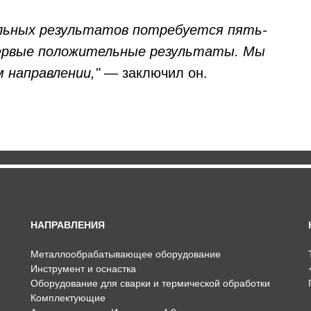
ельных результатов потребуется пять-
первые положительные результаты. Мы
 направлении,"
— заключил он.
НАПРАВЛЕНИЯ
Металлообрабатывающее оборудование
Инструмент и оснастка
Оборудование для сварки и термической обработки
Комплектующие