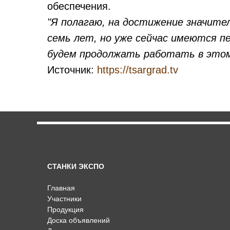
обеспечения.
"Я полагаю, на достижение значит
семь лет, но уже сейчас имеются 
будем продолжать работать в этом
Источник:
https://tsargrad.tv
СТАНКИ ЭКСПО
Главная
Участники
Продукция
Доска объявлений