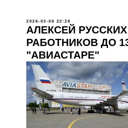
2026-03-06 22:26
АЛЕКСЕЙ РУССКИХ
РАБОТНИКОВ ДО 13
"АВИАСТАРЕ"