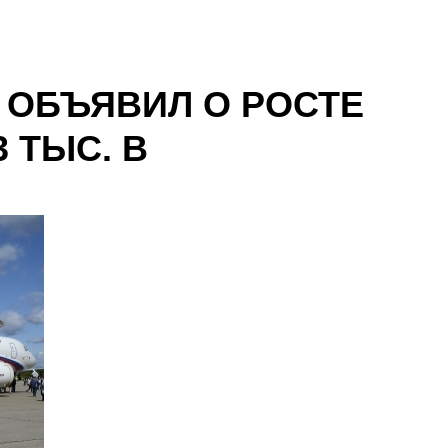
 ОБЪЯВИЛ О РОСТЕ
 ТЫС. В