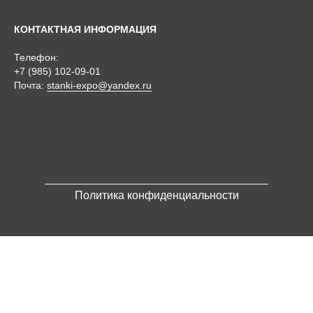
КОНТАКТНАЯ ИНФОРМАЦИЯ
Телефон:
+7 (985) 102-09-01
Почта:
stanki-expo@yandex.ru
Политика конфиденциальности