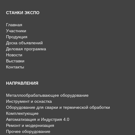
СТАНКИ ЭКСПО
Главная
Участники
Продукция
Доска объявлений
Деловая программа
Новости
Выставки
Контакты
НАПРАВЛЕНИЯ
Металлообрабатывающее оборудование
Инструмент и оснастка
Оборудование для сварки и термической обработки
Комплектующие
Автоматизация и Индустрия 4.0
Ремонт и модернизация
Прочее оборудование