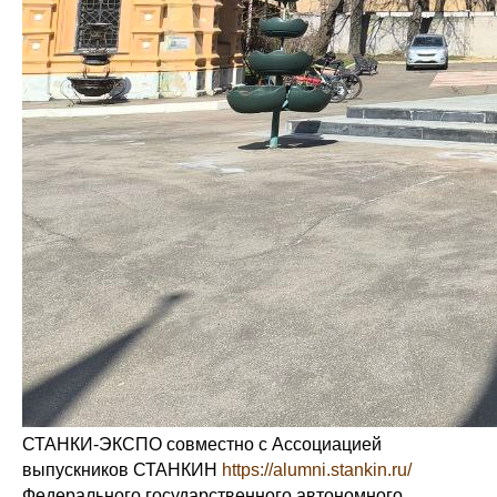
СТАНКИ-ЭКСПО совместно с Ассоциацией
выпускников СТАНКИН
https://alumni.stankin.ru/
Федерального государственного автономного