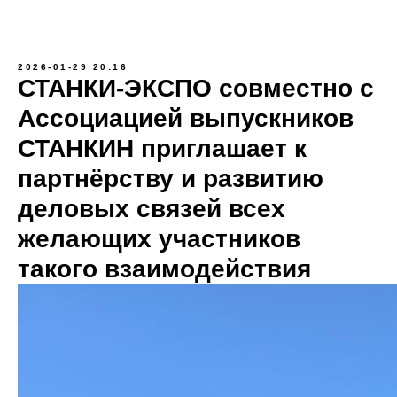
2026-01-29 20:16
СТАНКИ-ЭКСПО совместно с
Ассоциацией выпускников
СТАНКИН приглашает к
партнёрству и развитию
деловых связей всех
желающих участников
такого взаимодействия