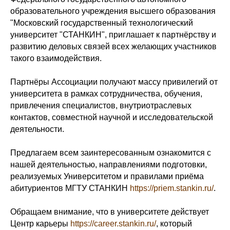
образовательного учреждения высшего образования
"Московский государственный технологический
университет "СТАНКИН", приглашает к партнёрству и
развитию деловых связей всех желающих участников
такого взаимодействия.
Партнёры Ассоциации получают массу привилегий от
университета в рамках сотрудничества, обучения,
привлечения специалистов, внутриотраслевых
контактов, совместной научной и исследовательской
деятельности.
Предлагаем всем заинтересованным ознакомится с
нашей деятельностью, направлениями подготовки,
реализуемых Университетом и правилами приёма
абитуриентов МГТУ СТАНКИН
https://priem.stankin.ru/
.
Обращаем внимание, что в университете действует
Центр карьеры
https://career.stankin.ru/
, который