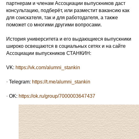
партнерам и членам Ассоциации выпускников даст
консультацию, подберёт, или разместит вакансию как
для соискателя, так и для работодателя, а также
поможет со многими другими вопросами.
История университета и его выдающиеся выпускники
широко освещаются в социальных сетях и на сайте
Ассоциации выпускников СТАНКИН:
VK:
https://vk.com/alumni_stankin
· Telegram:
https://t.me/alumni_stankin
· OK:
https://ok.ru/group/7000003647437