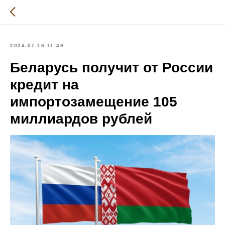
2024-07-16 11:49
Беларусь получит от России
кредит на
импортозамещение 105
миллиардов рублей