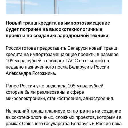
Новый транш кредита на импортозамещение
будет потрачен на высокотехнологичные
проекты по созданию аэродромной техники
Россия готова предоставить Беларуси новый транш
кредита на импортозамещающие проекты в размере
105 млрд рублей, сообщает ТАСС со ссылкой на
недавно назначенного посла Беларуси в России
Александра Рогожника.
Ранее Россия уже выделяла 105 млрд рублей,
которые были реализованы в сфере
микроэлектроники, станкостроения, авиастроения.
Нынешний транш планируется потратить на создание
высокотехнологичных, сложных проектов, которыми в
рамках Союзного государства Беларусь и Россия пока