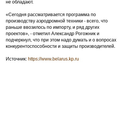
не обладают.
«Сегодня рассматривается программа по
производству аэродромной техники - всего, что
раньше ввозилось по импорту, и ряд других
проектов», - отметил Александр Рогожник и
подчеркнул, что при этом надо думать и о вопросах
конкурентоспособности и защиты производителей.
Источник:
https://www.belarus.kp.ru