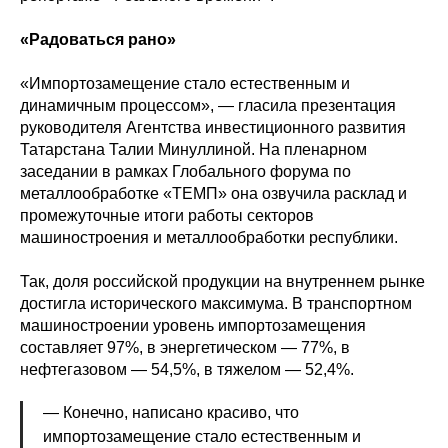
«Радоваться рано»
«Импортозамещение стало естественным и
динамичным процессом», — гласила презентация
руководителя Агентства инвестиционного развития
Татарстана Талии Минуллиной. На пленарном
заседании в рамках Глобального форума по
металлообработке «ТЕМП» она озвучила расклад и
промежуточные итоги работы секторов
машиностроения и металлообработки республики.
Так, доля российской продукции на внутреннем рынке
достигла исторического максимума. В транспортном
машиностроении уровень импортозамещения
составляет 97%, в энергетическом — 77%, в
нефтегазовом — 54,5%, в тяжелом — 52,4%.
— Конечно, написано красиво, что
импортозамещение стало естественным и