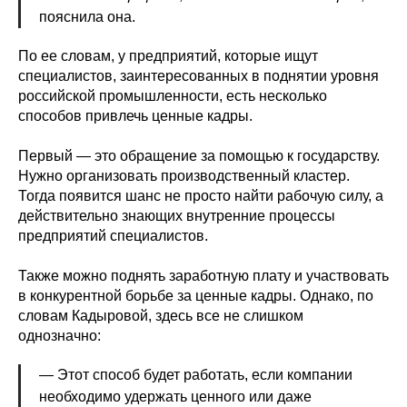
пояснила она.
По ее словам, у предприятий, которые ищут
специалистов, заинтересованных в поднятии уровня
российской промышленности, есть несколько
способов привлечь ценные кадры.
Первый — это обращение за помощью к государству.
Нужно организовать производственный кластер.
Тогда появится шанс не просто найти рабочую силу, а
действительно знающих внутренние процессы
предприятий специалистов.
Также можно поднять заработную плату и участвовать
в конкурентной борьбе за ценные кадры. Однако, по
словам Кадыровой, здесь все не слишком
однозначно:
— Этот способ будет работать, если компании
необходимо удержать ценного или даже