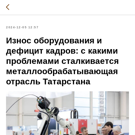
2024-12-05 12:57
Износ оборудования и
дефицит кадров: с какими
проблемами сталкивается
металлообрабатывающая
отрасль Татарстана