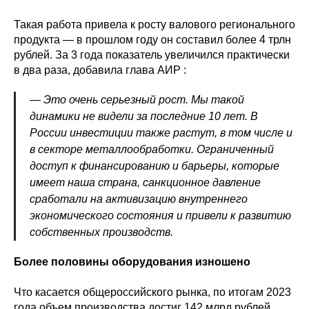
Такая работа привела к росту валового регионального
продукта — в прошлом году он составил более 4 трлн
рублей. За 3 года показатель увеличился практически
в два раза, добавила глава АИР :
— Это очень серьезный рост. Мы такой
динамики не видели за последние 10 лет. В
России инвестиции также растут, в том числе и
в секторе металлообработки. Ограниченный
доступ к финансированию и барьеры, которые
имеет наша страна, санкционное давление
сработали на активизацию внутреннего
экономического состояния и привели к развитию
собственных производств.
Более половины оборудования изношено
Что касается общероссийского рынка, по итогам 2023
года объем производства достиг 142 млрд рублей.