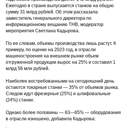
Ежегодно в стране выпускается станков на общую
сумму 31 млрд рублей. Об этом рассказала
заместитель генерального директора по
информационному вещанию ТНВ, модератор
мероприятия Светлана Кадырова.
По ее словам, объемы производства лишь растут. К
примеру, по оценке на 2023 год, в отрасли
машиностроения на внешнем рынке объем
отгруженной продукции вырос на 25% и составил 1
млрд 56 млн рублей.
Наиболее востребованными на сегодняшний день
остаются токарные станки — 35% от объемов рынка.
Следом идут фрезерные (25%) и шлифовальные
(24%) станки.
Однако более половины — 63—65% — оборудования
в отрасли изношено, добавила Кадырова: