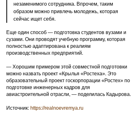
незаменимого сотрудника. Впрочем, таким
образом можно привлечь молодежь, которая
сейчас ищет себя.
Еще один способ — подготовка студентов вузами и
сузами. Они проводят учебную программу, которая
полностью адаптирована к реалиям
производственных предприятий.
— Хорошим примером этой совместной подготовки
можно назвать проект «Крылья «Ростеха». Это
образовательный проект госкорпорации «Ростех» по
подготовке инженерных кадров для
авиастроительной отрасли, — поделилась Кадырова.
Источник:
https://realnoevremya.ru