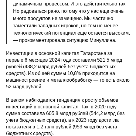
динамичным процессом. И это действительно так.
Но радоваться рано, потому что у нас еще очень
много продуктов не замещено. Мы частично
заместили западных игроков, но тем не менее
технологический потенциал еще остается высоким,
— прокомментировала ситуацию Минуллина.
Инвестиции в основной капитал Татарстана за
первые 6 месяцев 2024 года составили 521,5 млрд
рублей (438,2 млрд рублей без учета бюджетных
средств). Из общей суммы 10,8% приходится на
машиностроение и металлообработку — то есть около
52 млрд рублей.
В целом наблюдается тенденция к росту объемов
инвестиций в основной капитал. Так, в 2020 году
сумма составила 605,8 млрд рублей (544,2 млрд без
учета бюджетных средств), а к 2023 году достигла
показателя в 1,2 трлн рублей (953 млрд без учета
бюджетных средств).