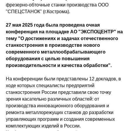
фрезерно-обточные станки производства ООО
"СПЕЦСТАНОК" (г.Кострома).
27 мая 2025 года была проведена очная
конференция на площадке АО "ЭКСПОЦЕНТР" на
тему "О достижениях и задачах отечественного
станкостроения в производстве нового
современного металлообрабатывающего
оборудования с целью повышения
производительности и качества обработки".
На конференции были представлены 12 докладов, в
ходе которых специалисты предприятий
станкостроения России представили свою точку
зрения касательно различных областей: от
производства инновационного оборудования и
ремонта металлорежущих станков до разработки
управляющих программ и создания современных
комплектующих изделий в России.