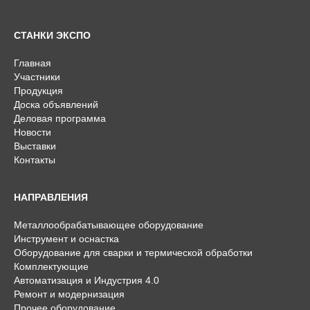
СТАНКИ ЭКСПО
Главная
Участники
Продукция
Доска объявлений
Деловая программа
Новости
Выставки
Контакты
НАПРАВЛЕНИЯ
Металлообрабатывающее оборудование
Инструмент и оснастка
Оборудование для сварки и термической обработки
Комплектующие
Автоматизация и Индустрия 4.0
Ремонт и модернизация
Прочее оборудование