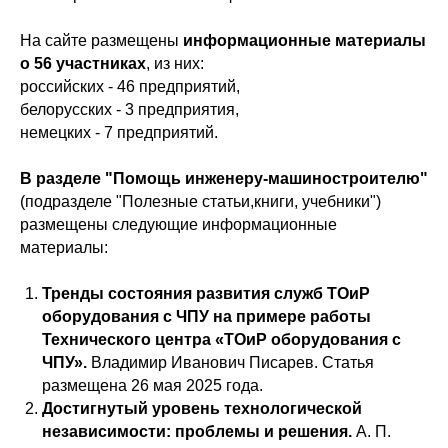
На сайте размещены
информационные материалы
о 56 участниках
, из них:
российских - 46 предприятий,
белорусских - 3 предприятия,
немецких - 7 предприятий.
В разделе "Помощь инженеру-машиностроителю"
(подразделе "Полезные статьи,книги, учебники")
размещены следующие информационные
материалы:
Тренды состояния развития служб ТОиР
оборудования с ЧПУ на примере работы
Технического центра «ТОиР оборудования с
ЧПУ».
Владимир Иванович Писарев. Статья
размещена 26 мая 2025 года.
Достигнутый уровень технологической
независимости: проблемы и решения.
А. П.