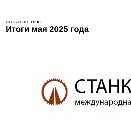
2025-06-02 12:09
Итоги мая 2025 года