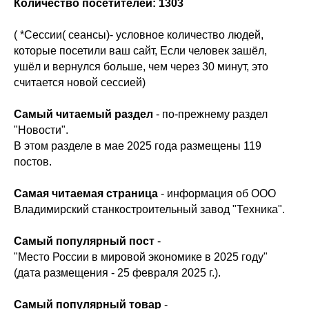
Количество посетителей:
1303
( *Сессии( сеансы)- условное количество людей,
которые посетили ваш сайт, Если человек зашёл,
ушёл и вернулся больше, чем через 30 минут, это
считается новой сессией)
Самый читаемый раздел
- по-прежнему раздел
"Новости".
В этом разделе в мае 2025 года размещены 119
постов.
Самая читаемая страница
- информация об ООО
Владимирский станкостроительный завод "Техника".
Самый популярный пост
-
"Место России в мировой экономике в 2025 году"
(дата размещения - 25 февраля 2025 г.).
Самый популярный товар
-