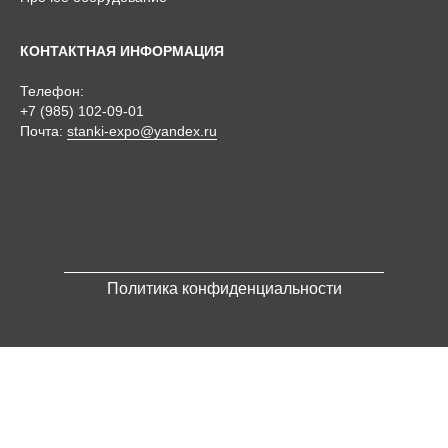
КОНТАКТНАЯ ИНФОРМАЦИЯ
Телефон:
+7 (985) 102-09-01
Почта:
stanki-expo@yandex.ru
Политика конфиденциальности