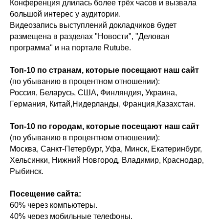
Конференция длилась более трёх часов и вызвала
большой интерес у аудитории.
Видеозапись выступлений докладчиков будет
размещена в разделах "Новости", "Деловая
программа" и на портале Rutube.
Топ-10 по странам, которые посещают наш сайт
(по убыванию в процентном отношении):
Россия, Беларусь, США, Финляндия, Украина,
Германия, Китай,Нидерланды, Франция,Казахстан.
Топ-10 по городам, которые посещают наш сайт
(по убыванию в процентном отношении):
Москва, Санкт-Петербург, Уфа, Минск, Екатеринбург,
Хельсинки, Нижний Новгород, Владимир, Краснодар,
Рыбинск.
Посещение сайта:
60% через компьютеры.
40% через мобильные телефоны.