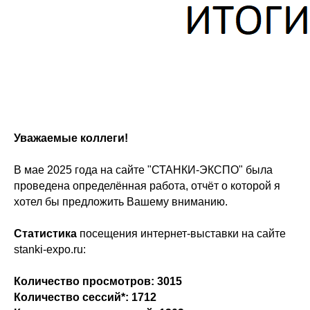
Уважаемые коллеги!
В мае 2025 года на сайте "СТАНКИ-ЭКСПО" была
проведена определённая работа, отчёт о которой я
хотел бы предложить Вашему вниманию.
Статистика
посещения интернет-выставки на сайте
stanki-expo.ru:
Количество просмотров: 3015
Количество сессий*:
1712