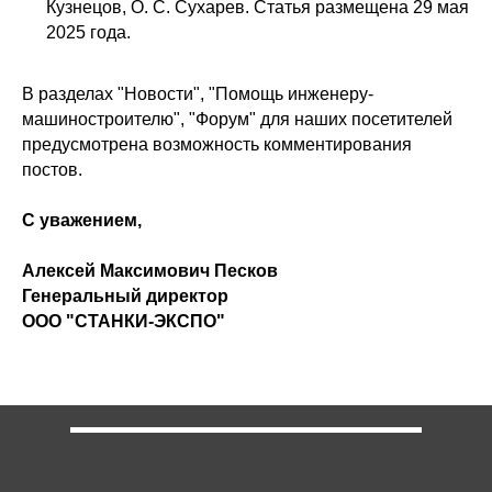
Кузнецов, О. С. Сухарев. Статья размещена 29 мая
2025 года.
В разделах "Новости", "Помощь инженеру-
машиностроителю", "Форум" для наших посетителей
предусмотрена возможность комментирования
постов.
С уважением,
Алексей Максимович Песков
Генеральный директор
ООО "СТАНКИ-ЭКСПО"