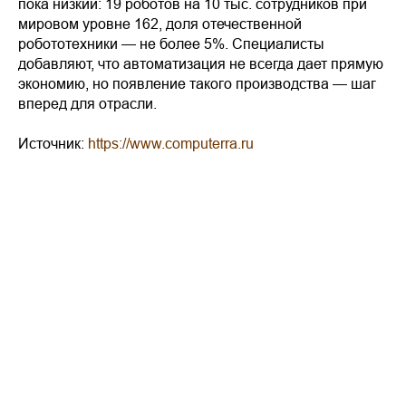
пока низкий: 19 роботов на 10 тыс. сотрудников при
мировом уровне 162, доля отечественной
робототехники — не более 5%. Специалисты
добавляют, что автоматизация не всегда дает прямую
экономию, но появление такого производства — шаг
вперед для отрасли.
Источник:
https://www.computerra.ru