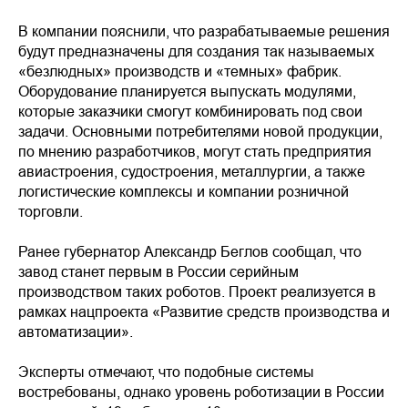
В компании пояснили, что разрабатываемые решения
будут предназначены для создания так называемых
«безлюдных» производств и «темных» фабрик.
Оборудование планируется выпускать модулями,
которые заказчики смогут комбинировать под свои
задачи. Основными потребителями новой продукции,
по мнению разработчиков, могут стать предприятия
авиастроения, судостроения, металлургии, а также
логистические комплексы и компании розничной
торговли.
Ранее губернатор Александр Беглов сообщал, что
завод станет первым в России серийным
производством таких роботов. Проект реализуется в
рамках нацпроекта «Развитие средств производства и
автоматизации».
Эксперты отмечают, что подобные системы
востребованы, однако уровень роботизации в России