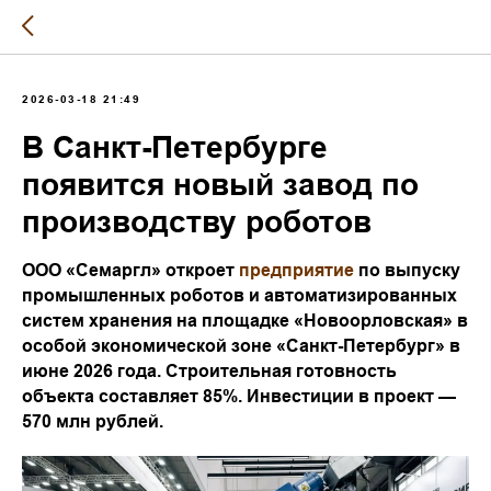
2026-03-18 21:49
В Санкт-Петербурге
появится новый завод по
производству роботов
ООО «Семаргл» откроет
предприятие
по выпуску
промышленных роботов и автоматизированных
систем хранения на площадке «Новоорловская» в
особой экономической зоне «Санкт-Петербург» в
июне 2026 года. Строительная готовность
объекта составляет 85%. Инвестиции в проект —
570 млн рублей.