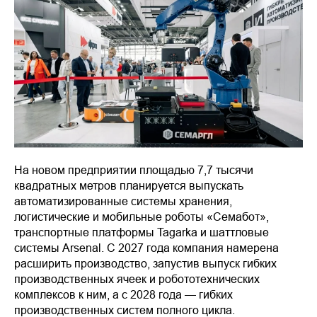
На новом предприятии площадью 7,7 тысячи
квадратных метров планируется выпускать
автоматизированные системы хранения,
логистические и мобильные роботы «Семабот»,
транспортные платформы Tagarka и шаттловые
системы Arsenal. С 2027 года компания намерена
расширить производство, запустив выпуск гибких
производственных ячеек и робототехнических
комплексов к ним, а с 2028 года — гибких
производственных систем полного цикла.