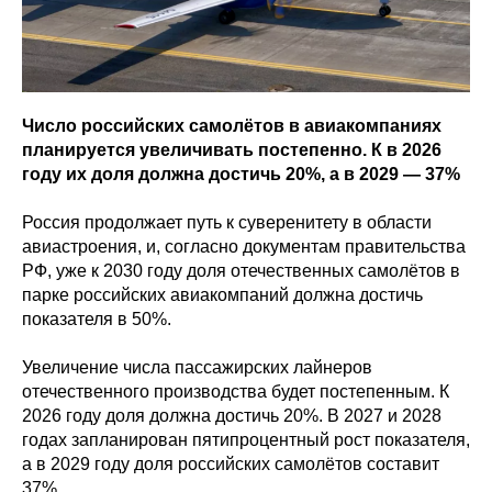
Число российских самолётов в авиакомпаниях
планируется увеличивать постепенно. К в 2026
году их доля должна достичь 20%, а в 2029 — 37%
Россия продолжает путь к суверенитету в области
авиастроения, и, согласно документам правительства
РФ, уже к 2030 году доля отечественных самолётов в
парке российских авиакомпаний должна достичь
показателя в 50%.
Увеличение числа пассажирских лайнеров
отечественного производства будет постепенным. К
2026 году доля должна достичь 20%. В 2027 и 2028
годах запланирован пятипроцентный рост показателя,
а в 2029 году доля российских самолётов составит
37%.