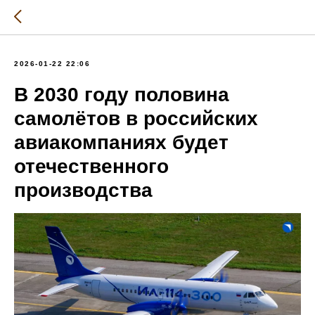
2026-01-22 22:06
В 2030 году половина
самолётов в российских
авиакомпаниях будет
отечественного
производства