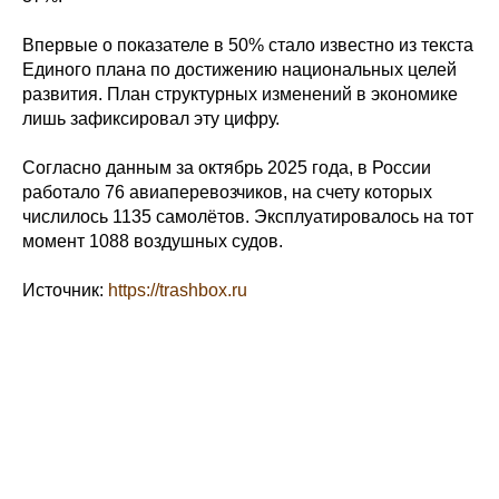
Впервые о показателе в 50% стало известно из текста
Единого плана по достижению национальных целей
развития. План структурных изменений в экономике
лишь зафиксировал эту цифру.
Согласно данным за октябрь 2025 года, в России
работало 76 авиаперевозчиков, на счету которых
числилось 1135 самолётов. Эксплуатировалось на тот
момент 1088 воздушных судов.
Источник:
https://trashbox.ru