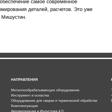
 обеспечение самое современное
рмирования деталей, расчетов. Это уже
л Мишустин.
НАПРАВЛЕНИЯ
Металлообрабатывающее оборудование
Инструмент и оснастка
Оборудование для сварки и термической обработки
Комплектующие
Автоматизация и Индустрия 4.0