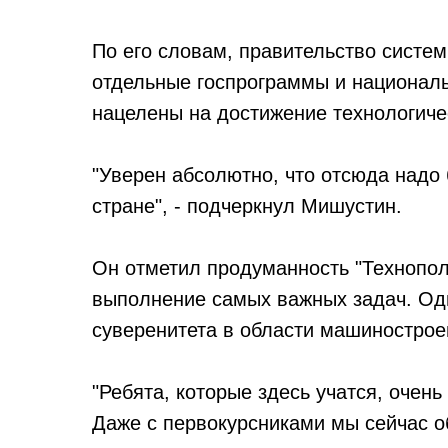
По его словам, правительство систем
отдельные госпрограммы и националь
нацелены на достижение технологиче
"Уверен абсолютно, что отсюда надо 
стране", - подчеркнул Мишустин.
Он отметил продуманность "Технопол
выполнение самых важных задач. Од
суверенитета в области машинострое
"Ребята, которые здесь учатся, очен
Даже с первокурсниками мы сейчас 