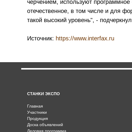
черчением, используют программное
отечественное, в том числе и для фо
такой высокий уровень", - подчеркну
Источник:
https://www.interfax.ru
СТАНКИ ЭКСПО
Главная
Участники
Продукция
Доска объявлений
Деловая программа