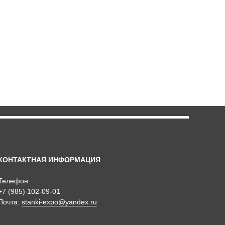
КОНТАКТНАЯ ИНФОРМАЦИЯ
Телефон:
+7 (985) 102-09-01
Почта:
stanki-expo@yandex.ru