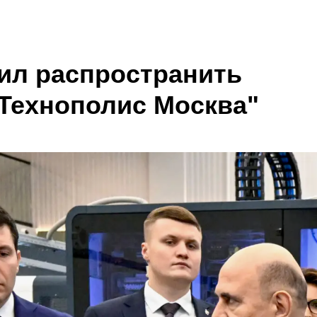
ил распространить
Технополис Москва"