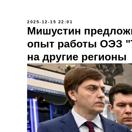
2025-12-15 22:01
Мишустин предлож
опыт работы ОЭЗ "
на другие регионы