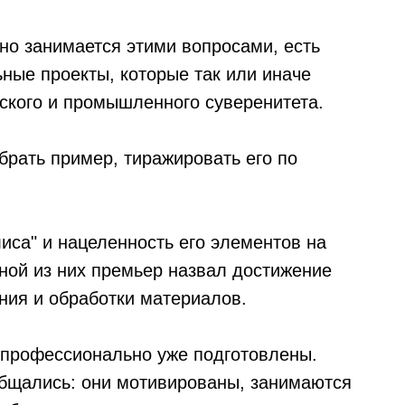
но занимается этими вопросами, есть
ные проекты, которые так или иначе
ского и промышленного суверенитета.
брать пример, тиражировать его по
иса" и нацеленность его элементов на
ной из них премьер назвал достижение
ния и обработки материалов.
ь профессионально уже подготовлены.
общались: они мотивированы, занимаются