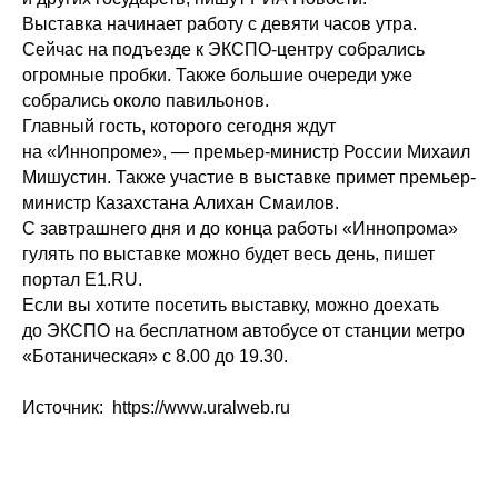
Выставка начинает работу с девяти часов утра.
Сейчас на подъезде к ЭКСПО-центру собрались
огромные пробки. Также большие очереди уже
собрались около павильонов.
Главный гость, которого сегодня ждут
на «Иннопроме», — премьер-министр России Михаил
Мишустин. Также участие в выставке примет премьер-
министр Казахстана Алихан Смаилов.
С завтрашнего дня и до конца работы «Иннопрома»
гулять по выставке можно будет весь день, пишет
портал Е1.RU.
Если вы хотите посетить выставку, можно доехать
до ЭКСПО на бесплатном автобусе от станции метро
«Ботаническая» с 8.00 до 19.30.
Источник: https://www.uralweb.ru