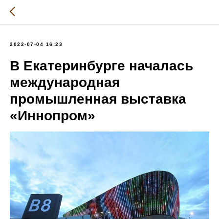
2022-07-04 16:23
В Екатеринбурге началась
международная
промышленная выставка
«Иннопром»