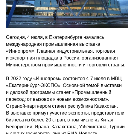
Сегодня, 4 июля, в Екатеринбурге началась
международная промышленная выставка
«Иннопром». Главная индустриальная, торговая
и экспортная площадка в России, организованная
Министерством промышленности и торговли страны.
В 2022 году «Иннопром» состоится 4-7 июля в МВЦ
«Екатеринбург-ЭКСПО». Основной темой выставки
и деловой программы станет «Промышленный
переход: от вызовов к новым возможностям».
Страной-партнером станет республика Казахстан.
В выставке примут участие эксперты, представители
бизнеса из более 20 стран, в том числе из Китая,
Белоруссии, Ирана, Казахстана, Узбекистана, Турции
и других государств, пишут РИА Новости.