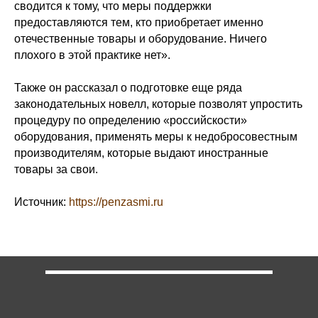
сводится к тому, что меры поддержки
предоставляются тем, кто приобретает именно
отечественные товары и оборудование. Ничего
плохого в этой практике нет».
Также он рассказал о подготовке еще ряда
законодательных новелл, которые позволят упростить
процедуру по определению «российскости»
оборудования, применять меры к недобросовестным
производителям, которые выдают иностранные
товары за свои.
Источник:
https://penzasmi.ru