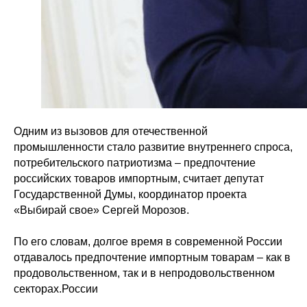
Одним из вызовов для отечественной
промышленности стало развитие внутреннего спроса,
потребительского патриотизма – предпочтение
российских товаров импортным, считает депутат
Государственной Думы, координатор проекта
«Выбирай свое» Сергей Морозов.
По его словам, долгое время в современной России
отдавалось предпочтение импортным товарам – как в
продовольственном, так и в непродовольственном
секторах.России