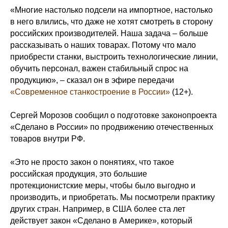
«Многие настолько подсели на импортное, настолько
в него влились, что даже не хотят смотреть в сторону
российских производителей. Наша задача – больше
рассказывать о наших товарах. Потому что мало
приобрести станки, выстроить технологические линии,
обучить персонал, важен стабильный спрос на
продукцию», – сказал он в эфире передачи
«Современное станкостроение в России»
(12+).
Сергей Морозов сообщил о подготовке законопроекта
«Сделано в России» по продвижению отечественных
товаров внутри РФ.
«Это не просто закон о понятиях, что такое
российская продукция, это большие
протекционистские меры, чтобы было выгодно и
производить, и приобретать. Мы посмотрели практику
других стран. Например, в США более ста лет
действует закон «Сделано в Америке», который