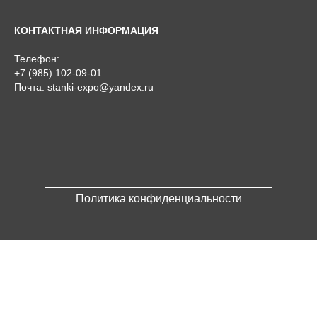
КОНТАКТНАЯ ИНФОРМАЦИЯ
Телефон:
+7 (985) 102-09-01
Почта:
stanki-expo@yandex.ru
Политика конфиденциальности