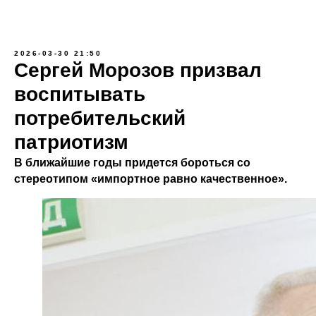
2026-03-30 21:50
Сергей Морозов призвал
воспитывать
потребительский
патриотизм
В ближайшие годы придется бороться со
стереотипом «импортное равно качественное».