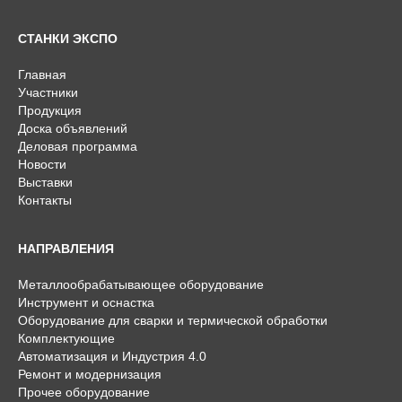
СТАНКИ ЭКСПО
Главная
Участники
Продукция
Доска объявлений
Деловая программа
Новости
Выставки
Контакты
НАПРАВЛЕНИЯ
Металлообрабатывающее оборудование
Инструмент и оснастка
Оборудование для сварки и термической обработки
Комплектующие
Автоматизация и Индустрия 4.0
Ремонт и модернизация
Прочее оборудование