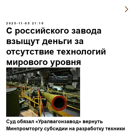
2025-11-05 21:10
С российского завода
взыщут деньги за
отсутствие технологий
мирового уровня
Суд обязал «Уралвагонзавод» вернуть
Минпромторгу субсидии на разработку техники