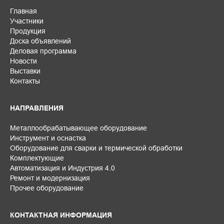
Главная
Участники
Продукция
Доска объявлений
Деловая программа
Новости
Выставки
Контакты
НАПРАВЛЕНИЯ
Металлообрабатывающее оборудование
Инструмент и оснастка
Оборудование для сварки и термической обработки
Комплектующие
Автоматизация и Индустрия 4.0
Ремонт и модернизация
Прочее оборудование
КОНТАКТНАЯ ИНФОРМАЦИЯ