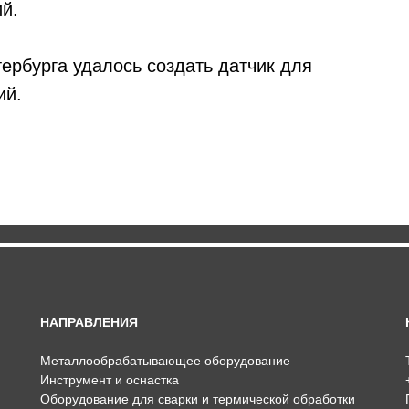
й.
тербурга удалось создать датчик для
ий.
НАПРАВЛЕНИЯ
Металлообрабатывающее оборудование
Инструмент и оснастка
Оборудование для сварки и термической обработки