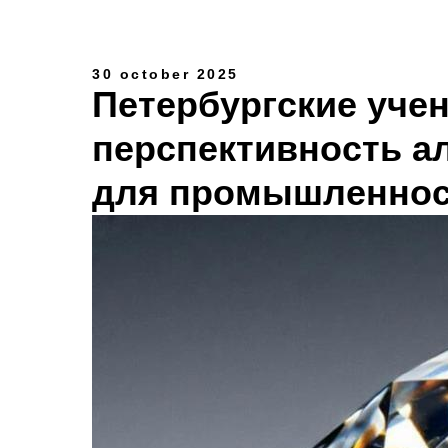
30 october 2025
Петербургские уче
перспективность а
для промышленнос