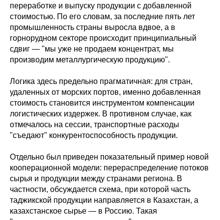
переработке и выпуску продукции с добавленной
стоимостью. По его словам, за последние пять лет
промышленность страны выросла вдвое, а в
горнорудном секторе происходит принципиальный
сдвиг — "мы уже не продаем концентрат, мы
производим металлургическую продукцию".
Логика здесь предельно прагматичная: для стран,
удаленных от морских портов, именно добавленная
стоимость становится инструментом компенсации
логистических издержек. В противном случае, как
отмечалось на сессии, транспортные расходы
"съедают" конкурентоспособность продукции.
Отдельно был приведен показательный пример новой
кооперационной модели: перераспределение потоков
сырья и продукции между странами региона. В
частности, обсуждается схема, при которой часть
таджикской продукции направляется в Казахстан, а
казахстанское сырье — в Россию. Такая