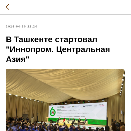
2026-04-20 22:20
В Ташкенте стартовал
"Иннопром. Центральная
Азия"