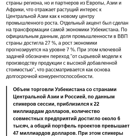
страны региона, но и партнеров из Европы, Азии и
Африки, что отражает растущий интерес к
Центральной Азии как к новому центру
промышленного роста. Отдельный акцент был сделан
на трансформации самой экономики Узбекистана. По
официальным данным, доля промышленности в ВВП
страны достигла 27 %, а рост экономики
прогнозируется на уровне 7 %. При этом ключевой
задачей обозначен переход "от сырьевой модели к
производству продукции с высокой добавленной
стоимостью", что рассматривается как основа
долгосрочной конкурентоспособности.
Объем торговли Узбекистана со странами
Центральной Азии и Россией, по данным
спикеров сессии, приблизился к 22
миллиардам долларов, количество
совместных предприятий достигло около 6
тысяч, а общий портфель проектов превышает
47 миллиардов долларов. При этом спикеры