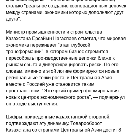
сколько "реальное создание кооперационных цепочек
между странами, экономики которых дополняют друг
друга".
Министр промышленности и строительства
Казахстана Ерсайын Нагаспаев отметил, что мировая
экономика переживает "этап глубокой
трансформации", в котором бизнес стремится
пересобрать производственные цепочки ближе к
рынкам сбыта и диверсифицировать риски. По его
словам, именно в этой логике формируются новые
региональные точки роста, и Центральная Азия
вместе с Россией уже становится таким
пространством. "Это яркий пример формирования
новых центров экономического роста", — подчеркнул
он в ходе выступления.
Цифры, приведенные казахстанской стороной,
подтверждают эту динамику. Товарооборот
Казахстана со странами Центральной Азии достиг 8