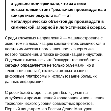
отдельно подчеркивали, что за этими
показателями стоят "реальные производства и
конкретные результаты" — от
металлургических объектов до производств в
химической, аграрной и логистической сферах.
Среди ключевых направлений — машиностроение с
акцентом на локализацию компонентов, химическая и
нефтехимическая промышленность, энергетика
нового поколения, а также цифровизация индустрии.
Отдельно отмечалось, что "конкурентоспособность
сегодня определяется не только объемами, но и
технологичностью", включая автоматизацию,
цифровые платформы и использование больших
данных информации.
С российской стороны акцент был сделан на
углублении промышленной кооперации и повышении
технологического уровня совместных проектов.
Первый вице-премьер России Денис Мантуров