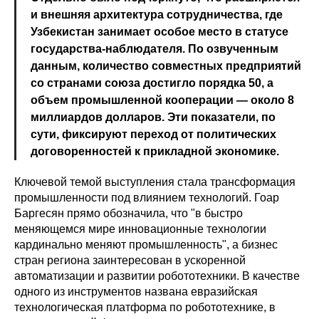
и внешняя архитектура сотрудничества, где
Узбекистан занимает особое место в статусе
государства-наблюдателя. По озвученным
данным, количество совместных предприятий
со странами союза достигло порядка 50, а
объем промышленной кооперации — около 8
миллиардов долларов. Эти показатели, по
сути, фиксируют переход от политических
договоренностей к прикладной экономике.
Ключевой темой выступления стала трансформация
промышленности под влиянием технологий. Гоар
Баргесян прямо обозначила, что "в быстро
меняющемся мире инновационные технологии
кардинально меняют промышленность", а бизнес
стран региона заинтересован в ускоренной
автоматизации и развитии робототехники. В качестве
одного из инструментов названа евразийская
технологическая платформа по робототехнике, в