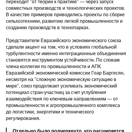
переходит "от теории к практике" — через запуск
совместных производств и технологических проектов.
В качестве примеров приводились проекты по сборке
сельхозтехники, развитию легкой промышленности и
созданию производств в технопарках.
Представители Евразийского экономического союза
сделали акцент на том, что в условиях глобальной
турбулентности именно интеграционные объединения
становятся инструментом устойчивости. По словам
члена коллегии по промышленности и АПК
Евразийской экономической комиссии Гоар Баргесян,
несмотря на "сложную экономическую ситуацию в
мире", союз продолжает усиливать экономический
потенциал стран-участниц за счет углубления
взаимодействия по ключевым направлениям — от
промышленности и агропромышленного комплекса
до логистики, энергетики и технического
регулирования.
Отдельно было подчеркнуто, что расширяется