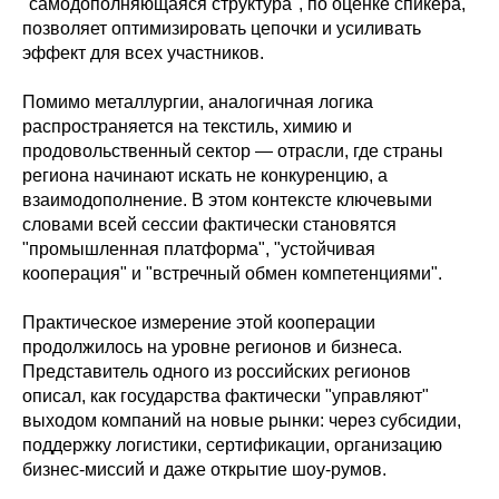
"самодополняющаяся структура", по оценке спикера,
позволяет оптимизировать цепочки и усиливать
эффект для всех участников.
Помимо металлургии, аналогичная логика
распространяется на текстиль, химию и
продовольственный сектор — отрасли, где страны
региона начинают искать не конкуренцию, а
взаимодополнение. В этом контексте ключевыми
словами всей сессии фактически становятся
"промышленная платформа", "устойчивая
кооперация" и "встречный обмен компетенциями".
Практическое измерение этой кооперации
продолжилось на уровне регионов и бизнеса.
Представитель одного из российских регионов
описал, как государства фактически "управляют"
выходом компаний на новые рынки: через субсидии,
поддержку логистики, сертификации, организацию
бизнес-миссий и даже открытие шоу-румов.