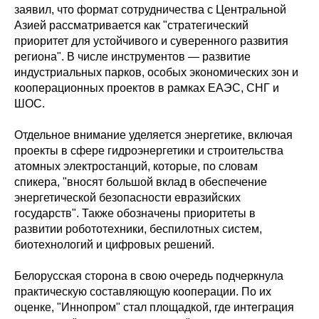
заявил, что формат сотрудничества с Центральной
Азией рассматривается как "стратегический
приоритет для устойчивого и суверенного развития
региона". В числе инструментов — развитие
индустриальных парков, особых экономических зон и
кооперационных проектов в рамках ЕАЭС, СНГ и
ШОС.
Отдельное внимание уделяется энергетике, включая
проекты в сфере гидроэнергетики и строительства
атомных электростанций, которые, по словам
спикера, "вносят большой вклад в обеспечение
энергетической безопасности евразийских
государств". Также обозначены приоритеты в
развитии робототехники, беспилотных систем,
биотехнологий и цифровых решений.
Белорусская сторона в свою очередь подчеркнула
практическую составляющую кооперации. По их
оценке, "Иннопром" стал площадкой, где интеграция