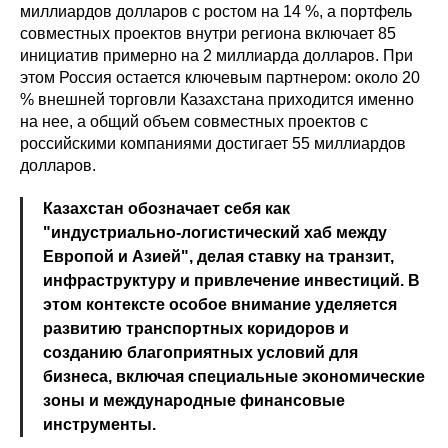
миллиардов долларов с ростом на 14 %, а портфель
совместных проектов внутри региона включает 85
инициатив примерно на 2 миллиарда долларов. При
этом Россия остается ключевым партнером: около 20
% внешней торговли Казахстана приходится именно
на нее, а общий объем совместных проектов с
российскими компаниями достигает 55 миллиардов
долларов.
Казахстан обозначает себя как
"индустриально-логистический хаб между
Европой и Азией", делая ставку на транзит,
инфраструктуру и привлечение инвестиций. В
этом контексте особое внимание уделяется
развитию транспортных коридоров и
созданию благоприятных условий для
бизнеса, включая специальные экономические
зоны и международные финансовые
инструменты.