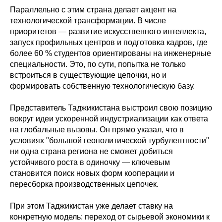
Параллельно с этим страна делает акцент на
технологической трансформации. В числе
приоритетов — развитие искусственного интеллекта,
запуск профильных центров и подготовка кадров, где
более 60 % студентов ориентированы на инженерные
специальности. Это, по сути, попытка не только
встроиться в существующие цепочки, но и
формировать собственную технологическую базу.
Представитель Таджикистана выстроил свою позицию
вокруг идеи ускоренной индустриализации как ответа
на глобальные вызовы. Он прямо указал, что в
условиях "большой геополитической турбулентности"
ни одна страна региона не сможет добиться
устойчивого роста в одиночку — ключевым
становится поиск новых форм кооперации и
пересборка производственных цепочек.
При этом Таджикистан уже делает ставку на
конкретную модель: переход от сырьевой экономики к