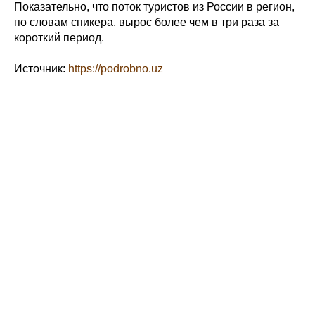
Показательно, что поток туристов из России в регион,
по словам спикера, вырос более чем в три раза за
короткий период.
Источник:
https://podrobno.uz