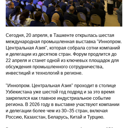
Сегодня, 20 апреля, в Ташкенте открылась шестая
международная промышленная выставка "Иннопром.
Центральная Азия", которая собрала сотни компаний
и делегации из десятков стран. Форум продлится до
22 апреля и станет одной из ключевых площадок для
обсуждения промышленного сотрудничества,
инвестиций и технологий в регионе.
"Иннопром. Центральная Азия" проходит в столице
Узбекистана уже шестой год подряд и за это время
закрепился как главное индустриальное событие
региона. В 2026 году в выставке участвуют компании
и делегации более чем из 30–35 стран, включая
Россию, Казахстан, Беларусь, Китай и Турцию.