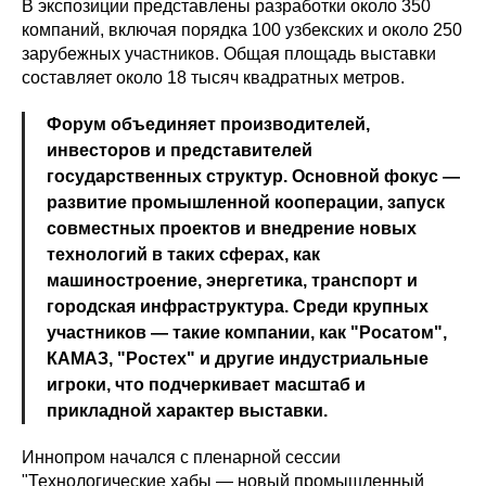
В экспозиции представлены разработки около 350
компаний, включая порядка 100 узбекских и около 250
зарубежных участников. Общая площадь выставки
составляет около 18 тысяч квадратных метров.
Форум объединяет производителей,
инвесторов и представителей
государственных структур. Основной фокус —
развитие промышленной кооперации, запуск
совместных проектов и внедрение новых
технологий в таких сферах, как
машиностроение, энергетика, транспорт и
городская инфраструктура. Среди крупных
участников — такие компании, как "Росатом",
КАМАЗ, "Ростех" и другие индустриальные
игроки, что подчеркивает масштаб и
прикладной характер выставки.
Иннопром начался с пленарной сессии
"Технологические хабы — новый промышленный