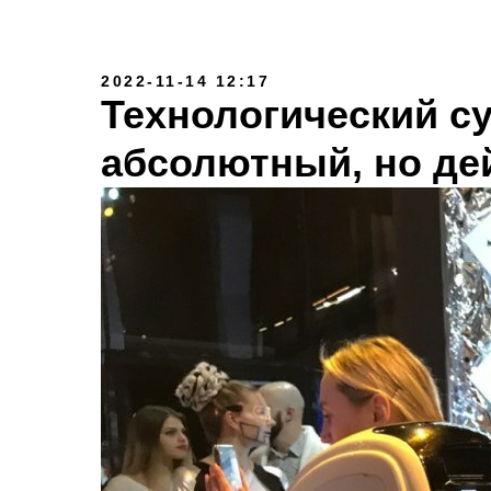
2022-11-14 12:17
Технологический су
абсолютный, но д