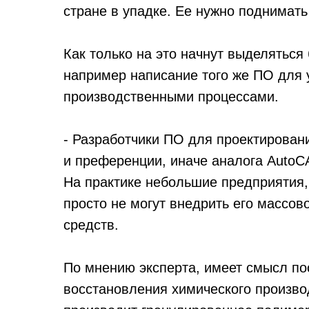
стране в упадке. Ее нужно поднимать
Как только на это начнут выделяться
например написание того же ПО для 
производственными процессами.
- Разработчики ПО для проектирован
и преференции, иначе аналога AutoCA
На практике небольшие предприятия
просто не могут внедрить его массово
средств.
По мнению эксперта, имеет смысл пос
восстановления химического произво