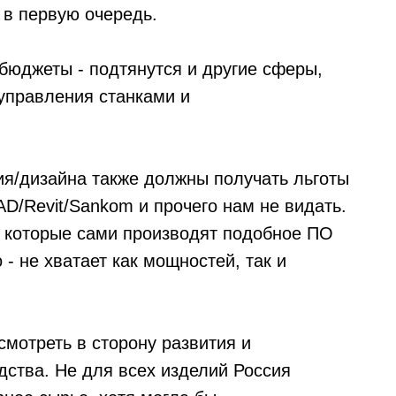
 в первую очередь.
 бюджеты - подтянутся и другие сферы,
управления станками и
ия/дизайна также должны получать льготы
D/Revit/Sankom и прочего нам не видать.
, которые сами производят подобное ПО
 - не хватает как мощностей, так и
мотреть в сторону развития и
дства. Не для всех изделий Россия