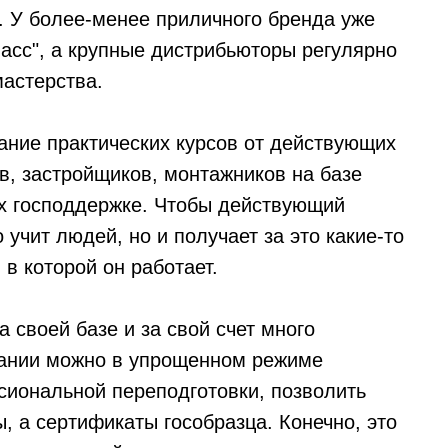
. У более-менее приличного бренда уже
ласс", а крупные дистрибьюторы регулярно
астерства.
ние практических курсов от действующих
в, застройщиков, монтажников на базе
х господдержке. Чтобы действующий
 учит людей, но и получает за это какие-то
в которой он работает.
 своей базе и за свой счет много
пании можно в упрощенном режиме
сиональной переподготовки, позволить
, а сертификаты гособразца. Конечно, это