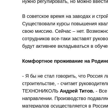
нужно регулировать, но можно ввест
В советское время на заводах и стро
Существовали курсы повышения квал
свою миссию. Сейчас – нет. Возможн
сотрудников все-таки заставят руков
будут активнее вкладываться в обуче
Комфортное проживание на Родин
- Я бы не стал говорить, что Россия 
строительстве, - считает руководите
ТЕХНОНИКОЛЬ
Андрей Титов.
- Все
направлении. Производство подавля
материалов осуществляется в России.