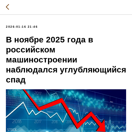
2026-01-16 21:46
В ноябре 2025 года в
российском
машиностроении
наблюдался углубляющийся
спад