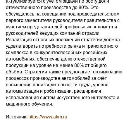
актуализируется с учётом задачи по росту доли
отечественного производства до 80%. Это
обсуждалось на совещании под председательством
первого заместителя руководителя правительства с
участием представителей профильных ведомств и
руководителей ведущих компаний отрасли.
Реализация основных положений стратегии должна
удовлетворить потребности рынка и транспортного
комплекса в конкурентоспособных российских
автомобилях, обеспечив долю отечественной
продукции на уровне не менее 80% от общего
объёма. Стратегия также предполагает оптимизацию
процессов производства автомобилей за счёт
повышения производительности труда, уровня
автоматизации и роботизации, расширения
использования систем искусственного интеллекта и
машинного обучения.
Источник:
https://www.akm.ru