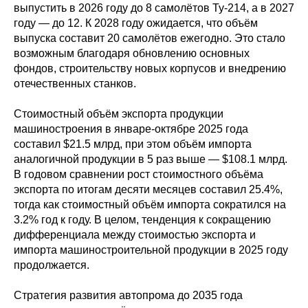
выпустить в 2026 году до 8 самолётов Ту-214, а в 2027
году — до 12. К 2028 году ожидается, что объём
выпуска составит 20 самолётов ежегодно. Это стало
возможным благодаря обновлению основных
фондов, строительству новых корпусов и внедрению
отечественных станков.
Стоимостный объём экспорта продукции
машиностроения в январе-октябре 2025 года
составил $21.5 млрд, при этом объём импорта
аналогичной продукции в 5 раз выше — $108.1 млрд.
В годовом сравнении рост стоимостного объёма
экспорта по итогам десяти месяцев составил 25.4%,
тогда как стоимостный объём импорта сократился на
3.2% год к году. В целом, тенденция к сокращению
дифференциала между стоимостью экспорта и
импорта машиностроительной продукции в 2025 году
продолжается.
Стратегия развития автопрома до 2035 года