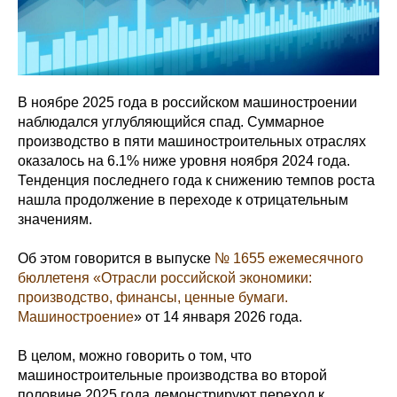
В ноябре 2025 года в российском машиностроении
наблюдался углубляющийся спад. Суммарное
производство в пяти машиностроительных отраслях
оказалось на 6.1% ниже уровня ноября 2024 года.
Тенденция последнего года к снижению темпов роста
нашла продолжение в переходе к отрицательным
значениям.
Об этом говорится в выпуске
№ 1655 ежемесячного
бюллетеня «Отрасли российской экономики:
производство, финансы, ценные бумаги.
Машиностроение
» от 14 января 2026 года.
В целом, можно говорить о том, что
машиностроительные производства во второй
половине 2025 года демонстрируют переход к