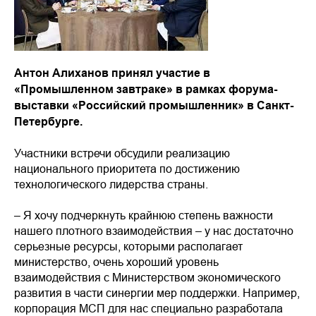
Антон Алиханов принял участие в
«Промышленном завтраке» в рамках форума-
выставки «Российский промышленник» в Санкт-
Петербурге.
Участники встречи обсудили реализацию
национального приоритета по достижению
технологического лидерства страны.
– Я хочу подчеркнуть крайнюю степень важности
нашего плотного взаимодействия – у нас достаточно
серьезные ресурсы, которыми располагает
министерство, очень хороший уровень
взаимодействия с Министерством экономического
развития в части синергии мер поддержки. Например,
корпорация МСП для нас специально разработала