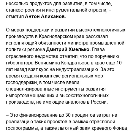
несколько продуктов для развития, в том числе,
станкостроения и инструментальной отрасли, –
отметил
Антон Алиханов.
О мерах поддержки и развитии высокотехнологичных
производств в Краснодарском крае рассказал
исполняющий обязанности министра промышленной
политики региона
Дмитрий Хмелько.
Глава
отраслевого ведомства отметил, что по поручению
губернатора Вениамина Кондратьева в крае еще 10
лет назад взят курс на индустриализацию. За это
время создали комплекс региональных мер
господдержки, в том числе ввели
специализированные инструменты развития
импортозамещающих и высокотехнологичных
производств, не имеющие аналогов в России.
– Это финансирование до 30 процентов затрат на
реализацию таких проектов в рамках отраслевой
госпрограммы, а также льготный заем краевого Фонда