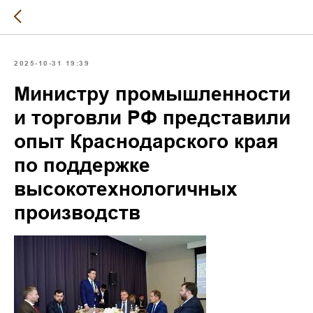
2025-10-31 19:39
Министру промышленности
и торговли РФ представили
опыт Краснодарского края
по поддержке
высокотехнологичных
производств