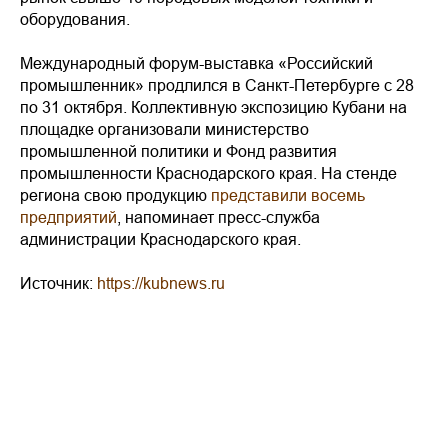
оборудования.
Международный форум-выставка «Российский
промышленник» продлился в Санкт-Петербурге с 28
по 31 октября. Коллективную экспозицию Кубани на
площадке организовали министерство
промышленной политики и Фонд развития
промышленности Краснодарского края. На стенде
региона свою продукцию
представили восемь
предприятий
, напоминает пресс-служба
администрации Краснодарского края.
Источник:
https://kubnews.ru