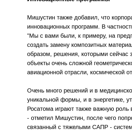
Мишустин также добавил, что корпор
инновационных программ. В частности
"Мы с вами были, к примеру, на пред
создать замену композитных материа
образом, решения, которыми сейчас 
объекты очень сложной геометричес
авиационной отрасли, космической от
Очень много решений и в медицинско
уникальной формы, и в энергетике, 
Росатома играют также важную роль 
- отметил Мишустин, после чего попро
связанный с тяжелыми САПР - систе