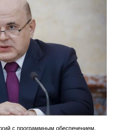
огий с программным обеспечением,