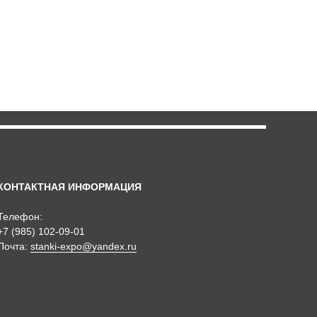
КОНТАКТНАЯ ИНФОРМАЦИЯ
Телефон:
+7 (985) 102-09-01
Почта:
stanki-expo@yandex.ru