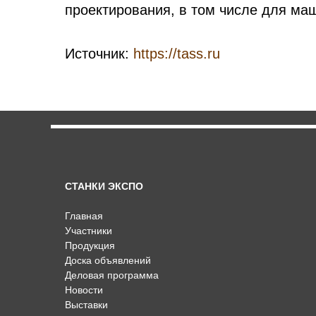
проектирования, в том числе для ма
Источник:
https://tass.ru
СТАНКИ ЭКСПО
Главная
Участники
Продукция
Доска объявлений
Деловая программа
Новости
Выставки