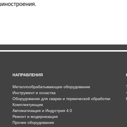
шиностроения.
НАПРАВЛЕНИЯ
Металлообрабатывающее оборудование
Инструмент и оснастка
Оборудование для сварки и термической обработки
Комплектующие
Автоматизация и Индустрия 4.0
Ремонт и модернизация
Прочее оборудование