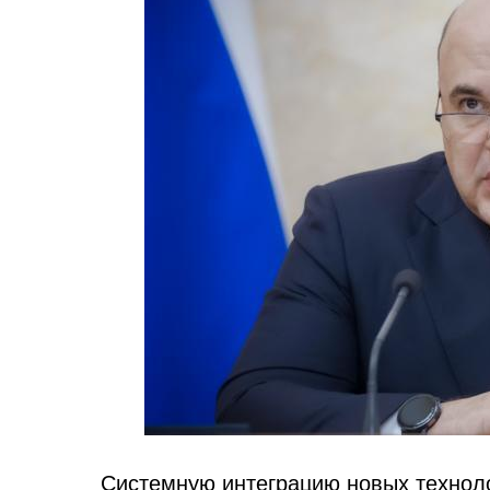
Системную интеграцию новых технол