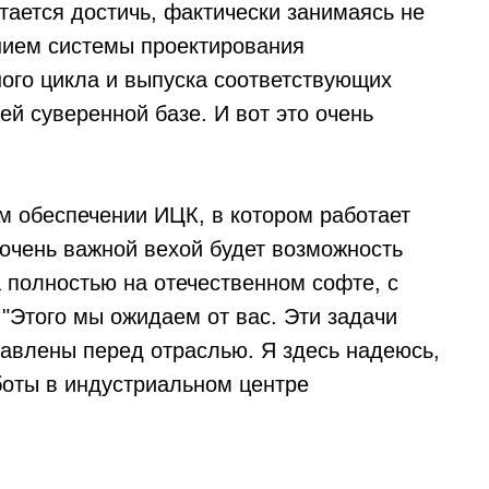
ытается достичь, фактически занимаясь не
нием системы проектирования
ного цикла и выпуска соответствующих
ей суверенной базе. И вот это очень
 обеспечении ИЦК, в котором работает
 очень важной вехой будет возможность
 полностью на отечественном софте, с
"Этого мы ожидаем от вас. Эти задачи
тавлены перед отраслью. Я здесь надеюсь,
боты в индустриальном центре