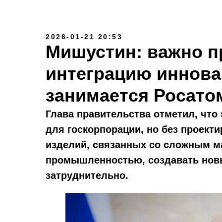
2026-01-21 20:53
Мишустин: важно 
интеграцию иннова
занимается Росато
Глава правительства отметил, что
для госкорпорации, но без проект
изделий, связанных со сложным 
промышленностью, создавать новые
затруднительно.