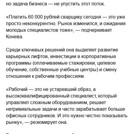
но задача бизнеса — не упустить этот поток.
«Платить 60 000 рублей сварщику сегодня — это уже
просто неконкурентно. Рынок изменился, и ожидания
молодых специалистов тоже», — подчеркивает
Конева.
Среди ключевых решений она выделяет развитие
карьерных лифтов, инвестиции в корпоративные
программы (оплачиваемые стажировки, целевое
обучение, собственные учебные центры) и смену
отношения к рабочим профессиям.
«Рабочий — это не устаревший образ, а
высококвалифицированный специалист, который
управляет сложным оборудованием, решает
нетривиальные задачи и часто зарабатывает больше
офисных сотрудников. И это нужно честно показывать
рынку», — резюмирует она.