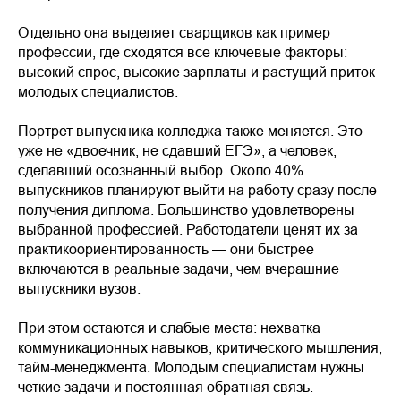
Отдельно она выделяет сварщиков как пример
профессии, где сходятся все ключевые факторы:
высокий спрос, высокие зарплаты и растущий приток
молодых специалистов.
Портрет выпускника колледжа также меняется. Это
уже не «двоечник, не сдавший ЕГЭ», а человек,
сделавший осознанный выбор. Около 40%
выпускников планируют выйти на работу сразу после
получения диплома. Большинство удовлетворены
выбранной профессией. Работодатели ценят их за
практикоориентированность — они быстрее
включаются в реальные задачи, чем вчерашние
выпускники вузов.
При этом остаются и слабые места: нехватка
коммуникационных навыков, критического мышления,
тайм-менеджмента. Молодым специалистам нужны
четкие задачи и постоянная обратная связь.