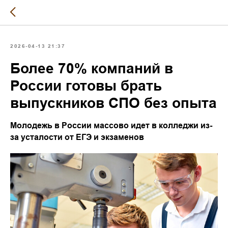
2026-04-13 21:37
Более 70% компаний в
России готовы брать
выпускников СПО без опыта
Молодежь в России массово идет в колледжи из-
за усталости от ЕГЭ и экзаменов