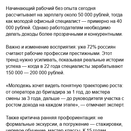
Начинающий рабочий без опыта сегодня
рассчитывает на зарплату около 50 000 рублей, тогда
как молодой офисный специалист — примерно на 40
000 рублей. Однако работодателям необходимо
делать доходы более прозрачными и конкурентными.
Важно и изменение восприятия: уже 72% россиян
считают рабочие профессии престижными. Этот
тренд нужно усиливать, показывая реальные истории
успеха — когда в 22 года специалисты зарабатывают
150 000 — 200 000 рублей.
«Молодежь хочет видеть понятную траекторию роста:
от оператора до бригадира за 1 год, до мастера
смены за 3 года, дальше — до руководителя участка с
ростом дохода на каждом этапе», — отмечает эксперт.
Также критична ранняя профориентация: не
формальные экскурсии, а погружение — стажировки,
целевое обучение, мастер-классы. К 15 годам