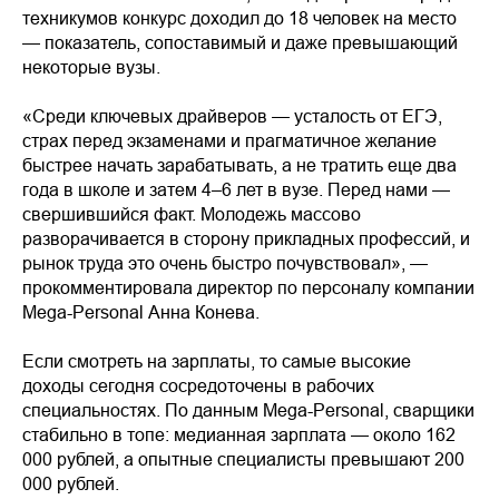
техникумов конкурс доходил до 18 человек на место
— показатель, сопоставимый и даже превышающий
некоторые вузы.
«Среди ключевых драйверов — усталость от ЕГЭ,
страх перед экзаменами и прагматичное желание
быстрее начать зарабатывать, а не тратить еще два
года в школе и затем 4–6 лет в вузе. Перед нами —
свершившийся факт. Молодежь массово
разворачивается в сторону прикладных профессий, и
рынок труда это очень быстро почувствовал», —
прокомментировала директор по персоналу компании
Mega-Personal Анна Конева.
Если смотреть на зарплаты, то самые высокие
доходы сегодня сосредоточены в рабочих
специальностях. По данным Mega-Personal, сварщики
стабильно в топе: медианная зарплата — около 162
000 рублей, а опытные специалисты превышают 200
000 рублей.