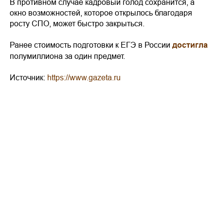
В противном случае кадровый голод сохранится, а
окно возможностей, которое открылось благодаря
росту СПО, может быстро закрыться.
Ранее стоимость подготовки к ЕГЭ в России
достигла
полумиллиона за один предмет.
Источник:
https://www.gazeta.ru