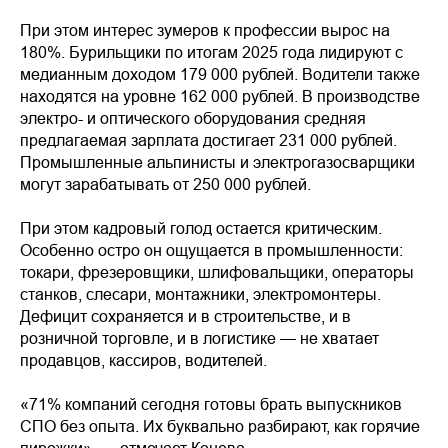
При этом интерес зумеров к профессии вырос на
180%. Бурильщики по итогам 2025 года лидируют с
медианным доходом 179 000 рублей. Водители также
находятся на уровне 162 000 рублей. В производстве
электро- и оптического оборудования средняя
предлагаемая зарплата достигает 231 000 рублей.
Промышленные альпинисты и электрогазосварщики
могут зарабатывать от 250 000 рублей.
При этом кадровый голод остается критическим.
Особенно остро он ощущается в промышленности:
токари, фрезеровщики, шлифовальщики, операторы
станков, слесари, монтажники, электромонтеры.
Дефицит сохраняется и в строительстве, и в
розничной торговле, и в логистике — не хватает
продавцов, кассиров, водителей.
«71% компаний сегодня готовы брать выпускников
СПО без опыта. Их буквально разбирают, как горячие