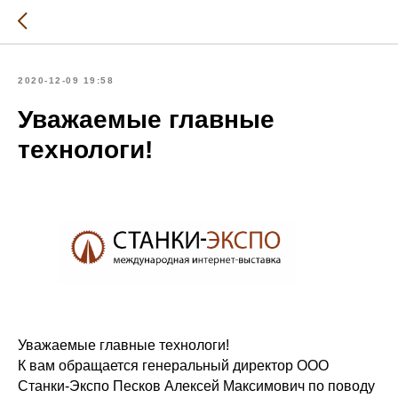
2020-12-09 19:58
Уважаемые главные
технологи!
Уважаемые главные технологи!
К вам обращается генеральный директор ООО
Станки-Экспо Песков Алексей Максимович по поводу