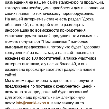
размещения на нашем сайте stanki-expo.ru продукции,
которую вам необходимо приобрести для выполнения
своих планов по техническому перевооружению.
На нашей интернет-выставке есть раздел "Доска
объявлений", на которой можно размещать
информацию по возможности приобретения
станкоинструментальной продукции, тем самым вы
можете получить от "Поставщиков " наиболее
выгодные предложения, потому что будет "здоровая
конкуренция" за ваш заказ, а наш сайт посещают
ежедневно до 100 посетителей, а также участники
интернет выставки, а у нас их более 40, и они
ежедневно просматривают этот раздел на нашем
сайте!
Мы можем гарантировать одно, что вы получите
предложение по поставке с конкурентной ценой и
возможно этих предложений будет несколько!
Для этого надо прислать к нам электронную
почту
info@stanki-expo.ru
вашу заявку на то
оборудование, которое вам необходимо, а также