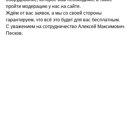
пройти модерацию у нас на сайте.
Ждём от вас заявок, а мы со своей стороны
гарантируем, что всё это будет для вас бесплатным.
С уважением на сотрудничество Алексей Максимович
Песков.