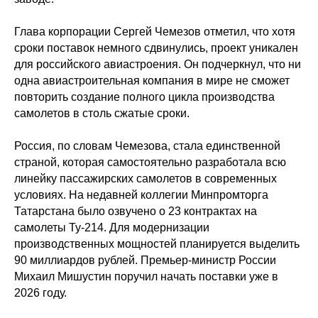
Глава корпорации Сергей Чемезов отметил, что хотя
сроки поставок немного сдвинулись, проект уникален
для российского авиастроения. Он подчеркнул, что ни
одна авиастроительная компания в мире не сможет
повторить создание полного цикла производства
самолетов в столь сжатые сроки.
Россия, по словам Чемезова, стала единственной
страной, которая самостоятельно разработала всю
линейку пассажирских самолетов в современных
условиях. На недавней коллегии Минпромторга
Татарстана было озвучено о 23 контрактах на
самолеты Ту-214. Для модернизации
производственных мощностей планируется выделить
90 миллиардов рублей. Премьер-министр России
Михаил Мишустин поручил начать поставки уже в
2026 году.