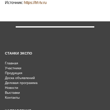
Источник:
https://trt-tv.ru
СТАНКИ ЭКСПО
Главная
Участники
Продукция
Доска объявлений
Деловая программа
Новости
Выставки
Контакты