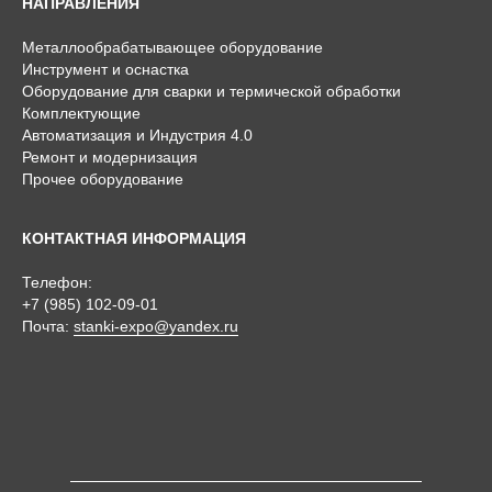
НАПРАВЛЕНИЯ
Металлообрабатывающее оборудование
Инструмент и оснастка
Оборудование для сварки и термической обработки
Комплектующие
Автоматизация и Индустрия 4.0
Ремонт и модернизация
Прочее оборудование
КОНТАКТНАЯ ИНФОРМАЦИЯ
Телефон:
+7 (985) 102-09-01
Почта:
stanki-expo@yandex.ru