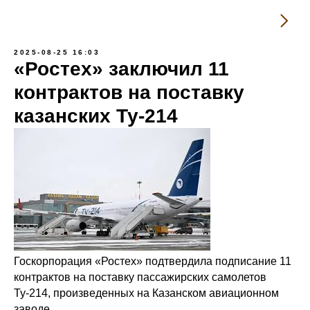
2025-08-25 16:03
«Ростех» заключил 11
контрактов на поставку
казанских Ту-214
Госкорпорация «Ростех» подтвердила подписание 11
контрактов на поставку пассажирских самолетов
Ту-214, произведенных на Казанском авиационном
заводе.