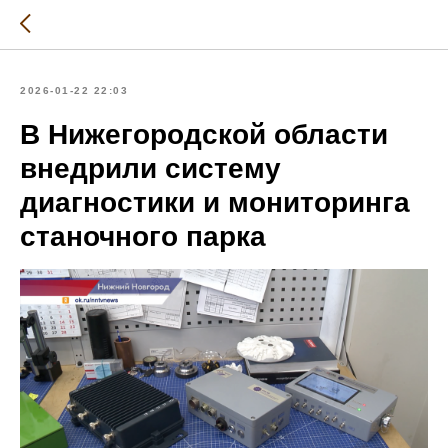
2026-01-22 22:03
В Нижегородской области
внедрили систему
диагностики и мониторинга
станочного парка