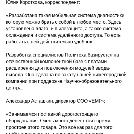
Юлия Короткова, корреспондент:
«Разработана такая мобильная система диагностики,
которую можно брать с собой в любое место. Здесь
установлена влаго- и пылезащита, а также система
охлаждения и система удалённого доступа. То есть
работать с ней действительно удобно».
Разработка специалистов Политеха базируется на
отечественной компонентной базе с платами
расширения для подключения модулей ввода-
вывода. Она сделана по заказу нашей нижегородской
компании при поддержке Научно-образовательного
центра.
Александр Асташкин, директор ООО «ЕМГ»:
«Занимаемся поставкой дорогостоящего
оборудования. Очень много денег стоит время
простоев этого товара. Это всё как раз для того,
чтобы предупредить внеплановые поломки,