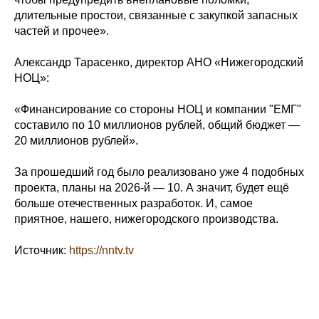
длительные простои, связанные с закупкой запасных
частей и прочее».
Александр Тарасенко, директор АНО «Нижегородский
НОЦ»:
«Финансирование со стороны НОЦ и компании "ЕМГ"
составило по 10 миллионов рублей, общий бюджет —
20 миллионов рублей».
За прошедший год было реализовано уже 4 подобных
проекта, планы на 2026-й — 10. А значит, будет ещё
больше отечественных разработок. И, самое
приятное, нашего, нижегородского производства.
Источник:
https://nntv.tv