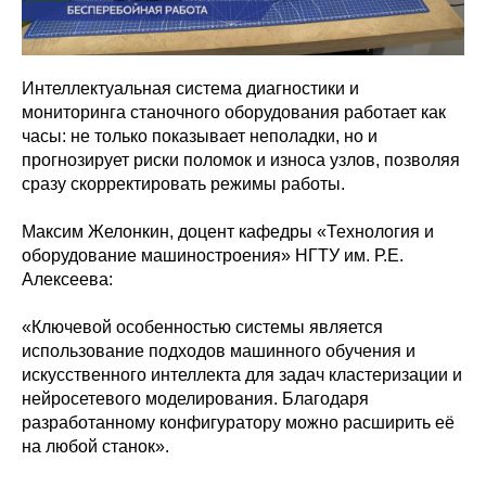
Интеллектуальная система диагностики и
мониторинга станочного оборудования работает как
часы: не только показывает неполадки, но и
прогнозирует риски поломок и износа узлов, позволяя
сразу скорректировать режимы работы.
Максим Желонкин, доцент кафедры «Технология и
оборудование машиностроения» НГТУ им. Р.Е.
Алексеева:
«Ключевой особенностью системы является
использование подходов машинного обучения и
искусственного интеллекта для задач кластеризации и
нейросетевого моделирования. Благодаря
разработанному конфигуратору можно расширить её
на любой станок».