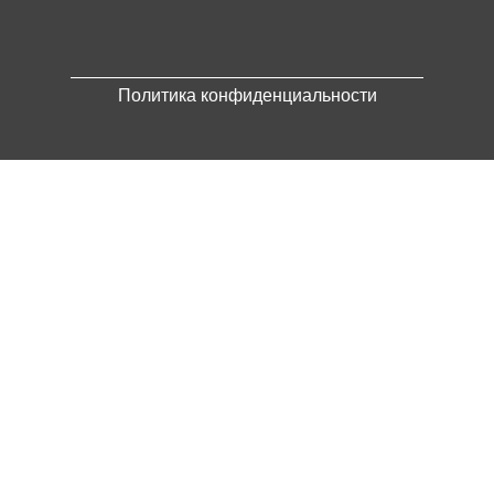
Политика конфиденциальности