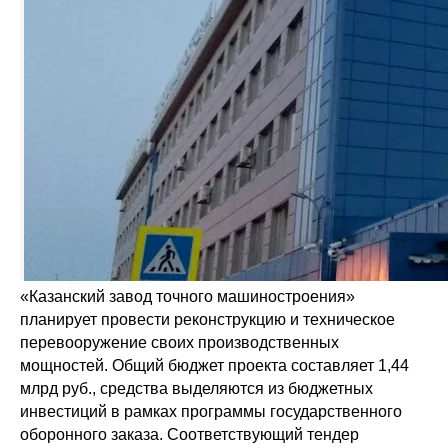
«Казанский завод точного машиностроения»
планирует провести реконструкцию и техническое
перевооружение своих производственных
мощностей. Общий бюджет проекта составляет 1,44
млрд руб., средства выделяются из бюджетных
инвестиций в рамках программы государственного
оборонного заказа. Соответствующий тендер