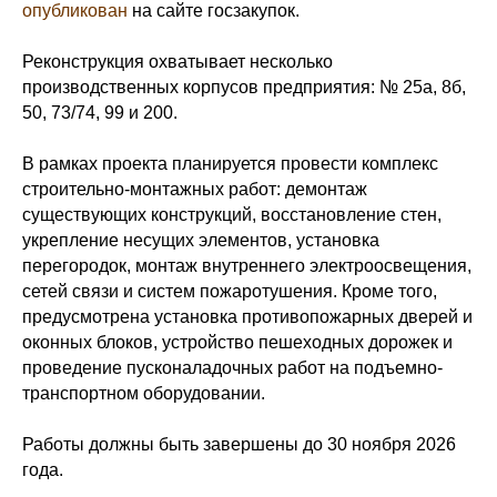
опубликован
на сайте госзакупок.
Реконструкция охватывает несколько
производственных корпусов предприятия: № 25а, 8б,
50, 73/74, 99 и 200.
В рамках проекта планируется провести комплекс
строительно-монтажных работ: демонтаж
существующих конструкций, восстановление стен,
укрепление несущих элементов, установка
перегородок, монтаж внутреннего электроосвещения,
сетей связи и систем пожаротушения. Кроме того,
предусмотрена установка противопожарных дверей и
оконных блоков, устройство пешеходных дорожек и
проведение пусконаладочных работ на подъемно-
транспортном оборудовании.
Работы должны быть завершены до 30 ноября 2026
года.