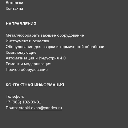
Выставки
Контакты
НАПРАВЛЕНИЯ
Металлообрабатывающее оборудование
Инструмент и оснастка
Оборудование для сварки и термической обработки
Комплектующие
Автоматизация и Индустрия 4.0
Ремонт и модернизация
Прочее оборудование
КОНТАКТНАЯ ИНФОРМАЦИЯ
Телефон:
+7 (985) 102-09-01
Почта:
stanki-expo@yandex.ru