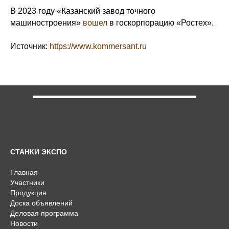
В 2023 году «Казанский завод точного
машиностроения»
вошел
в госкорпорацию «Ростех».
Источник:
https://www.kommersant.ru
СТАНКИ ЭКСПО
Главная
Участники
Продукция
Доска объявлений
Деловая программа
Новости