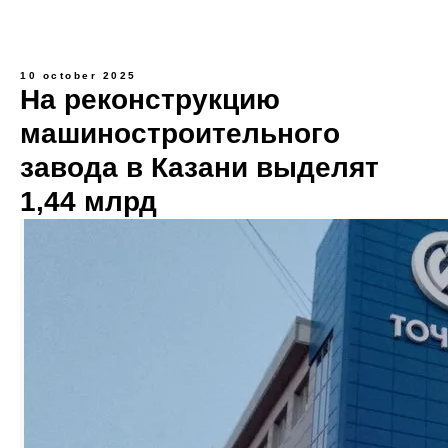
10 october 2025
На реконструкцию
машиностроительного
завода в Казани выделят
1,44 млрд