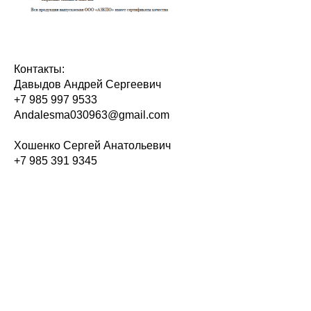
Контакты:
Давыдов Андрей Сергеевич
+7 985 997 9533
Andalesma030963@gmail.com
Хошенко Сергей Анатольевич
+7 985 391 9345