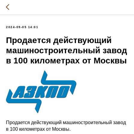
2024-09-05 14:01
Продается действующий
машиностроительный завод
в 100 километрах от Москвы
Продается действующий машиностроительный завод
в 100 километрах от Москвы.