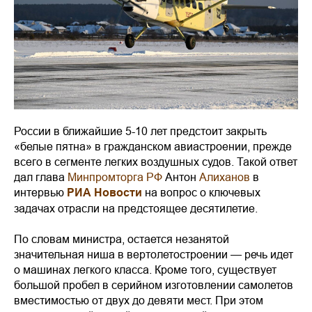
России в ближайшие 5-10 лет предстоит закрыть
«белые пятна» в гражданском авиастроении, прежде
всего в сегменте легких воздушных судов. Такой ответ
дал глава
Минпромторга РФ
Антон
Алиханов
в
интервью
РИА Новости
на вопрос о ключевых
задачах отрасли на предстоящее десятилетие.
По словам министра, остается незанятой
значительная ниша в вертолетостроении — речь идет
о машинах легкого класса. Кроме того, существует
большой пробел в серийном изготовлении самолетов
вместимостью от двух до девяти мест. При этом