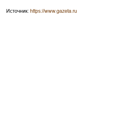
Источник:
https://www.gazeta.ru