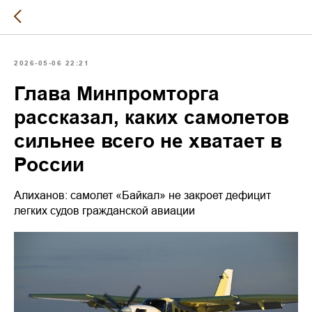
2026-05-06 22:21
Глава Минпромторга
рассказал, каких самолетов
сильнее всего не хватает в
России
Алиханов: самолет «Байкал» не закроет дефицит
легких судов гражданской авиации