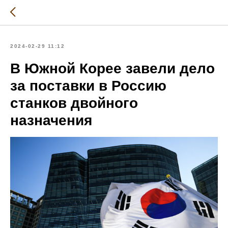
2024-02-29 11:12
В Южной Корее завели дело
за поставки в Россию
станков двойного
назначения