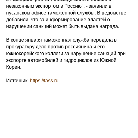
незаконным экспортом в Россию", - заявили в
пусанском офисе таможенной службы. В ведомстве
добавили, что за информирование властей о
нарушении санкций может быть выдана награда.
В конце января таможенная служба передала в
прокуратуру дело против россиянина и его
южнокорейского коллеги за нарушение санкций при
экспорте автомобилей и гидроциклов из Южной
Кореи.
Источник:
https://tass.ru