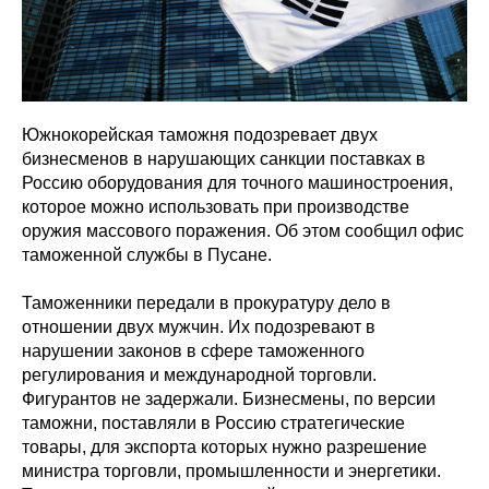
Южнокорейская таможня подозревает двух
бизнесменов в нарушающих санкции поставках в
Россию оборудования для точного машиностроения,
которое можно использовать при производстве
оружия массового поражения. Об этом сообщил офис
таможенной службы в Пусане.
Таможенники передали в прокуратуру дело в
отношении двух мужчин. Их подозревают в
нарушении законов в сфере таможенного
регулирования и международной торговли.
Фигурантов не задержали. Бизнесмены, по версии
таможни, поставляли в Россию стратегические
товары, для экспорта которых нужно разрешение
министра торговли, промышленности и энергетики.