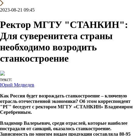
2023-08-21 09:45
Ректор МГТУ "СТАНКИН":
Для суверенитета страны
необходимо возродить
станкостроение
текст:
Юрий Медведев
Как Россия будет возрождать станкостроение – ключевую
отрасль отечественной экономики? Об этом корреспондент
"РГ" беседует с ректором МГТУ «СТАНКИН» Владимиром
Серебренным.
Владимир Валерьевич, среди отраслей, которые наиболее
пострадали от санкций, оказалось станкостроение.
Зависимость по многим видам продукции составляла 80-95