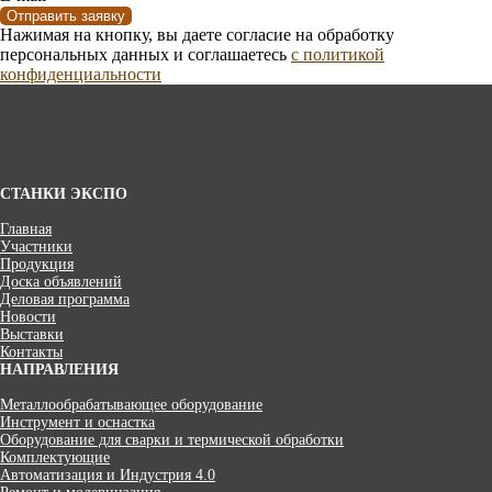
Отправить заявку
Нажимая на кнопку, вы даете согласие на обработку
персональных данных и соглашаетесь
c политикой
конфиденциальности
СТАНКИ ЭКСПО
Главная
Участники
Продукция
Доска объявлений
Деловая программа
Новости
Выставки
Контакты
НАПРАВЛЕНИЯ
Металлообрабатывающее оборудование
Инструмент и оснастка
Оборудование для сварки и термической обработки
Комплектующие
Автоматизация и Индустрия 4.0