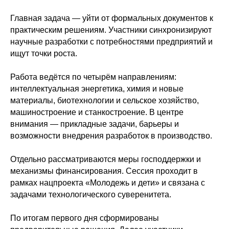
Главная задача — уйти от формальных документов к
практическим решениям. Участники синхронизируют
научные разработки с потребностями предприятий и
ищут точки роста.
Работа ведётся по четырём направлениям:
интеллектуальная энергетика, химия и новые
материалы, биотехнологии и сельское хозяйство,
машиностроение и станкостроение. В центре
внимания — прикладные задачи, барьеры и
возможности внедрения разработок в производство.
Отдельно рассматриваются меры господдержки и
механизмы финансирования. Сессия проходит в
рамках нацпроекта «Молодежь и дети» и связана с
задачами технологического суверенитета.
По итогам первого дня сформированы