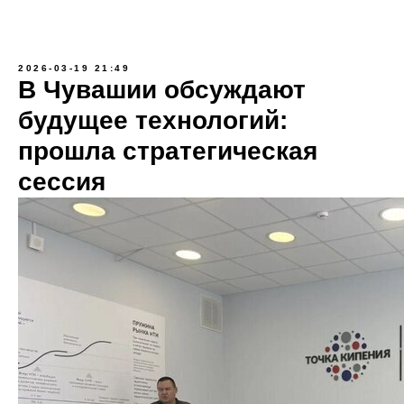
2026-03-19 21:49
В Чувашии обсуждают
будущее технологий:
прошла стратегическая
сессия