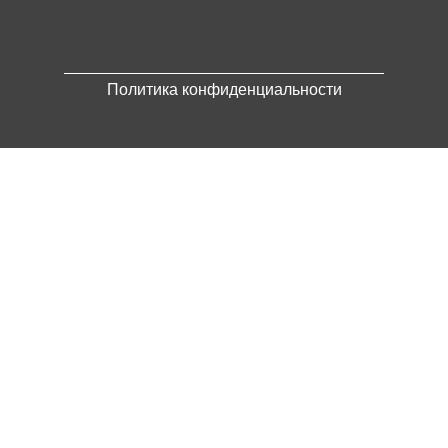
Политика конфиденциальности