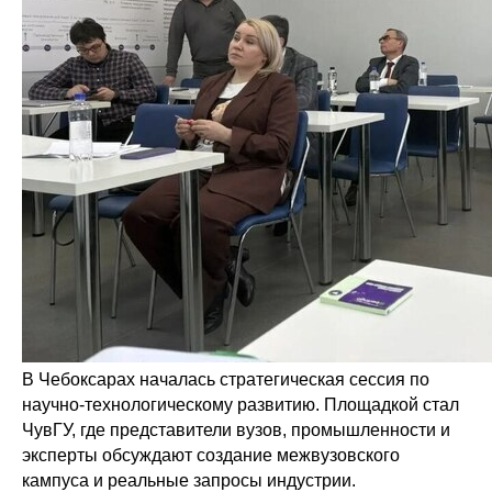
В Чебоксарах началась стратегическая сессия по
научно-технологическому развитию. Площадкой стал
ЧувГУ, где представители вузов, промышленности и
эксперты обсуждают создание межвузовского
кампуса и реальные запросы индустрии.