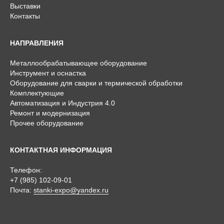
Выставки
Контакты
НАПРАВЛЕНИЯ
Металлообрабатывающее оборудование
Инструмент и оснастка
Оборудование для сварки и термической обработки
Комплектующие
Автоматизация и Индустрия 4.0
Ремонт и модернизация
Прочее оборудование
КОНТАКТНАЯ ИНФОРМАЦИЯ
Телефон:
+7 (985) 102-09-01
Почта:
stanki-expo@yandex.ru