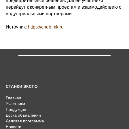
предварительные решения. Далее участники
перейдут к конкретным проектам и взаимодействию с
индустриальными партнёрами.
Источник:
https://cheb.mk.ru
СТАНКИ ЭКСПО
Главная
Участники
Продукция
Доска объявлений
Деловая программа
Новости