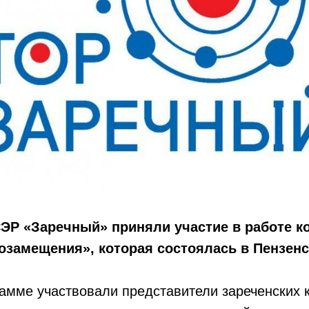
ЭР «Заречный» приняли участие в работе 
замещения», которая состоялась в Пензенс
амме участвовали представители зареченских 