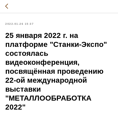
2022-01-26 15:37
25 января 2022 г. на
платформе "Станки-Экспо"
состоялась
видеоконференция,
посвящённая проведению
22-ой международной
выставки
"МЕТАЛЛООБРАБОТКА
2022"