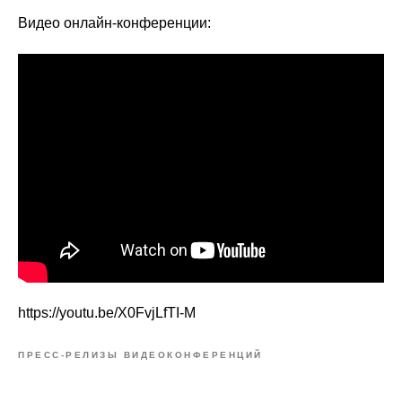
Видео онлайн-конференции:
https://youtu.be/X0FvjLfTI-M
ПРЕСС-РЕЛИЗЫ ВИДЕОКОНФЕРЕНЦИЙ