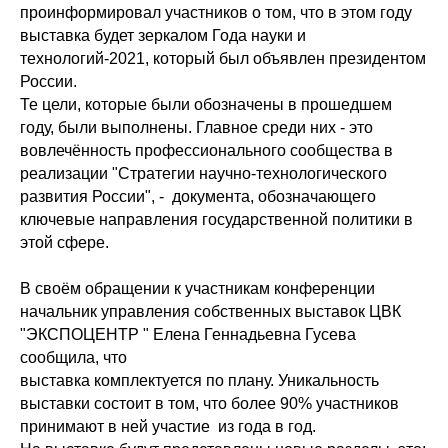
проинформировал участников о том, что в этом году
выставка будет зеркалом Года науки и
технологий-2021, который был объявлен президентом
России.
Те цели, которые были обозначены в прошедшем
году, были выполнены. Главное среди них - это
вовлечённость профессионального сообщества в
реализации "Стратегии научно-технологического
развития России", - документа, обозначающего
ключевые направления государственной политики в
этой сфере.
В своём обращении к участникам конференции
начальник управления собственных выставок ЦВК
"ЭКСПОЦЕНТР " Елена Геннадьевна Гусева
сообщила, что
выставка комплектуется по плану. Уникальность
выставки состоит в том, что более 90% участников
принимают в ней участие из года в год.