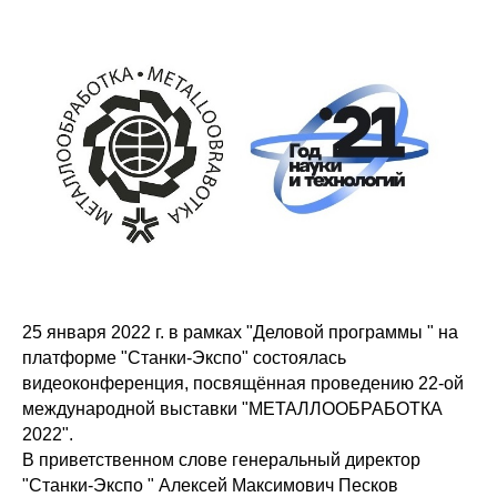
25 января 2022 г. в рамках "Деловой программы " на
платформе "Станки-Экспо" состоялась
видеоконференция, посвящённая проведению 22-ой
международной выставки "МЕТАЛЛООБРАБОТКА
2022".
В приветственном слове генеральный директор
"Станки-Экспо " Алексей Максимович Песков