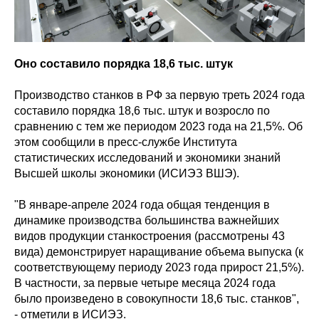
Оно составило порядка 18,6 тыс. штук
Производство станков в РФ за первую треть 2024 года
составило порядка 18,6 тыс. штук и возросло по
сравнению с тем же периодом 2023 года на 21,5%. Об
этом сообщили в пресс-службе Института
статистических исследований и экономики знаний
Высшей школы экономики (ИСИЭЗ ВШЭ).
"В январе-апреле 2024 года общая тенденция в
динамике производства большинства важнейших
видов продукции станкостроения (рассмотрены 43
вида) демонстрирует наращивание объема выпуска (к
соответствующему периоду 2023 года прирост 21,5%).
В частности, за первые четыре месяца 2024 года
было произведено в совокупности 18,6 тыс. станков",
- отметили в ИСИЭЗ.