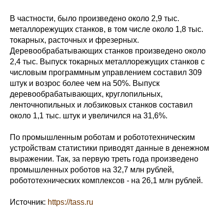
В частности, было произведено около 2,9 тыс.
металлорежущих станков, в том числе около 1,8 тыс.
токарных, расточных и фрезерных.
Деревообрабатывающих станков произведено около
2,4 тыс. Выпуск токарных металлорежущих станков с
числовым программным управлением составил 309
штук и возрос более чем на 50%. Выпуск
деревообрабатывающих, круглопильных,
ленточнопильных и лобзиковых станков составил
около 1,1 тыс. штук и увеличился на 31,6%.
По промышленным роботам и робототехническим
устройствам статистики приводят данные в денежном
выражении. Так, за первую треть года произведено
промышленных роботов на 32,7 млн рублей,
робототехнических комплексов - на 26,1 млн рублей.
Источник:
https://tass.ru