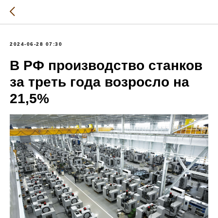
2024-06-28 07:30
В РФ производство станков
за треть года возросло на
21,5%