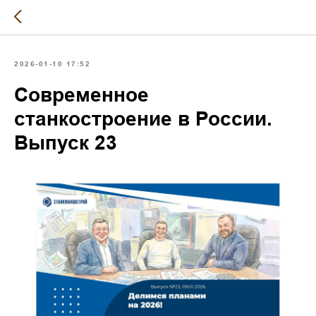
2026-01-10 17:52
Современное
станкостроение в России.
Выпуск 23