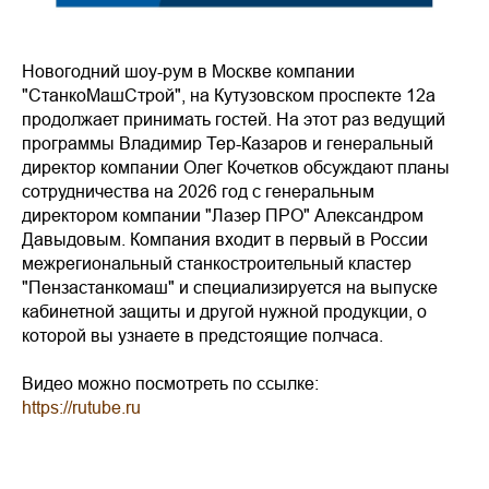
Новогодний шоу-рум в Москве компании
"СтанкоМашСтрой", на Кутузовском проспекте 12а
продолжает принимать гостей. На этот раз ведущий
программы Владимир Тер-Казаров и генеральный
директор компании Олег Кочетков обсуждают планы
сотрудничества на 2026 год с генеральным
директором компании "Лазер ПРО" Александром
Давыдовым. Компания входит в первый в России
межрегиональный станкостроительный кластер
"Пензастанкомаш" и специализируется на выпуске
кабинетной защиты и другой нужной продукции, о
которой вы узнаете в предстоящие полчаса.
Видео можно посмотреть по ссылке:
https://rutube.ru