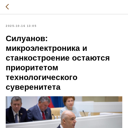
2025-10-16 13:05
Силуанов:
микроэлектроника и
станкостроение остаются
приоритетом
технологического
суверенитета