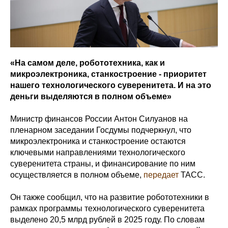
«На самом деле, робототехника, как и
микроэлектроника, станкостроение - приоритет
нашего технологического суверенитета. И на это
деньги выделяются в полном объеме»
Министр финансов России Антон Силуанов на
пленарном заседании Госдумы подчеркнул, что
микроэлектроника и станкостроение остаются
ключевыми направлениями технологического
суверенитета страны, и финансирование по ним
осуществляется в полном объеме,
передает
ТАСС.
Он также сообщил, что на развитие робототехники в
рамках программы технологического суверенитета
выделено 20,5 млрд рублей в 2025 году. По словам