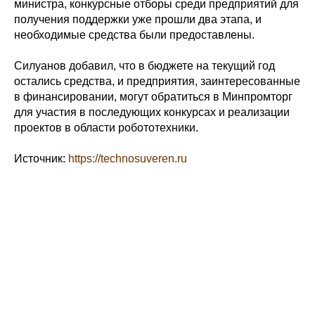
министра, конкурсные отборы среди предприятий для
получения поддержки уже прошли два этапа, и
необходимые средства были предоставлены.
Силуанов добавил, что в бюджете на текущий год
остались средства, и предприятия, заинтересованные
в финансировании, могут обратиться в Минпромторг
для участия в последующих конкурсах и реализации
проектов в области робототехники.
Источник:
https://technosuveren.ru