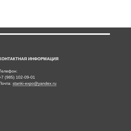
КОНТАКТНАЯ ИНФОРМАЦИЯ
Телефон:
+7 (985) 102-09-01
Почта:
stanki-expo@yandex.ru