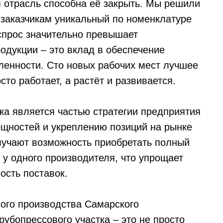
м отрасль способна её закрыть. Мы решили
 заказчикам уникальный по номенклатуре
 спрос значительно превышает
одукции – это вклад в обеспечение
ленности. Сто новых рабочих мест лучшее
сто работает, а растёт и развивается.
ка является частью стратегии предприятия
щностей и укреплению позиций на рынке
лучают возможность приобретать полный
у одного производителя, что упрощает
ость поставок.
ого производства Самарского
рубопрессового участка – это не просто