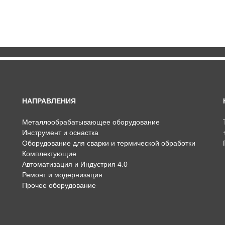
НАПРАВЛЕНИЯ
Металлообрабатывающее оборудование
Инструмент и оснастка
Оборудование для сварки и термической обработки
Комплектующие
Автоматизация и Индустрия 4.0
Ремонт и модернизация
Прочее оборудование