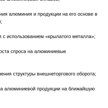
ния алюминия и продукции на его основе в
;
 с использованием «крылатого металла»;
роста спроса на алюминиевые
нения структуры внешнеторгового оборота;
нка алюминиевой продукции на ближайшую