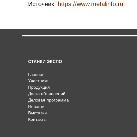
Источник:
https://www.metalinfo.ru
СТАНКИ ЭКСПО
Главная
Участники
Продукция
Доска объявлений
Деловая программа
Новости
Выставки
Контакты