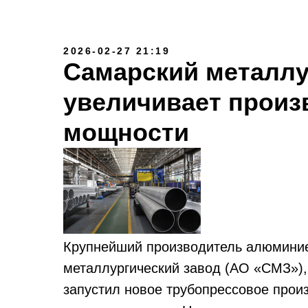
2026-02-27 21:19
Самарский металлу
увеличивает прои
мощности
Крупнейший производитель алюмини
металлургический завод (АО «СМЗ»),
запустил новое трубопрессовое про