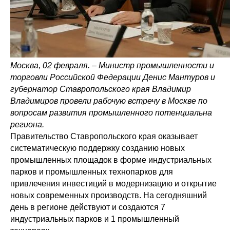
Москва, 02 февраля. – Министр промышленности и
торговли Российской Федерации Денис Мантуров и
губернатор Ставропольского края Владимир
Владимиров провели рабочую встречу в Москве по
вопросам развития промышленного потенциальна
региона.
Правительство Ставропольского края оказывает
систематическую поддержку созданию новых
промышленных площадок в форме индустриальных
парков и промышленных технопарков для
привлечения инвестиций в модернизацию и открытие
новых современных производств. На сегодняшний
день в регионе действуют и создаются 7
индустриальных парков и 1 промышленный