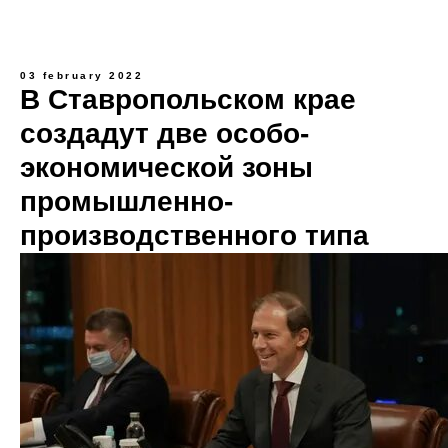
03 february 2022
В Ставропольском крае
создадут две особо-
экономической зоны
промышленно-
производственного типа