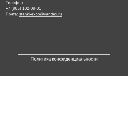
Телефон:
+7 (985) 102-09-01
Почта:
stanki-expo@yandex.ru
Политика конфиденциальности