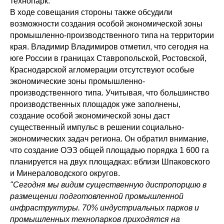
технопарк.
В ходе совещания стороны также обсудили
возможности создания особой экономической зоны
промышленно-производственного типа на территории
края. Владимир Владимиров отметил, что сегодня на
юге России в границах Ставропольской, Ростовской,
Краснодарской агломерации отсутствуют особые
экономические зоны промышленно-
производственного типа. Учитывая, что большинство
производственных площадок уже заполнены,
создание особой экономической зоны даст
существенный импульс в решении социально-
экономических задач региона. Он обратил внимание,
что создание ОЭЗ общей площадью порядка 1 600 га
планируется на двух площадках: вблизи Шпаковского
и Минераловодского округов.
"Сегодня мы видим существенную диспропорцию в
размещении подготовленной промышленной
инфраструктуры. 70% индустриальных парков и
промышленных технопарков приходятся на