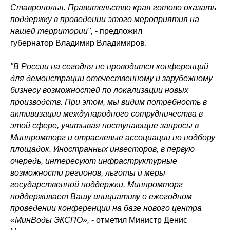
Ставрополья. Правительство края готово оказать
поддержку в проведении этого мероприятия на
нашей территории",
- предложил
губернатор Владимир Владимиров.
"В России на сегодня не проводится конференций
для демонстрации отечественному и зарубежному
бизнесу возможностей по локализации новых
производств. При этом, мы видим потребность в
активизации международного сотрудничества в
этой сфере, учитывая поступающие запросы в
Минпромторг и отраслевые ассоциации по подбору
площадок. Иностранных инвесторов, в первую
очередь, интересуют инфраструктурные
возможности регионов, льготы и меры
государственной поддержки. Минпромторг
поддерживает Вашу инициативу о ежегодном
проведении конференции на базе нового центра
«МинВоды ЭКСПО»,
- отметил Министр Денис