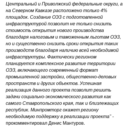
Центральный и Приволжский федеральные округи, а
на Северном Кавказе расположено только 4%
площадок. Создание ОЭЗ с подготовленной
инфраструктурой позволит не только снизить
стоимость открытия нового производства
благодаря налоговым и таможенным льготам ОЭЗ,
но и существенно снизить сроки открытия таких
производств благодаря наличию всей необходимой
инфраструктуры. Фактически регионом
планируется комплексное развитие территории
ОЭЗ, включающего современный формат
промышленной застройки, общественно-деловых
пространств и других объектов. Успешная
реализация данного проекта позволит решить
задачи социально-экономического развития как
самого Ставропольского края, так и близлежащих
республик. Минпромторг окажет региону
необходимую поддержку в реализации проекта"
-
прокомментировал Денис Мантуров.