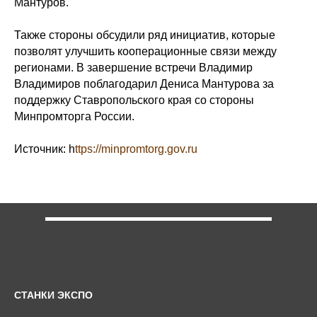
Мантуров.
Также стороны обсудили ряд инициатив, которые
позволят улучшить кооперационные связи между
регионами. В завершение встречи Владимир
Владимиров поблагодарил Дениса Мантурова за
поддержку Ставропольского края со стороны
Минпромторга России.
Источник: h
ttps://minpromtorg.gov.ru
СТАНКИ ЭКСПО