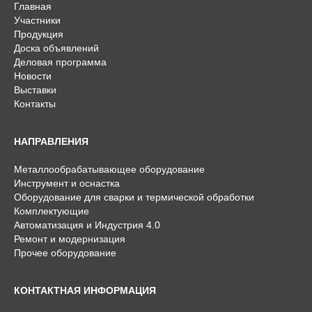
Главная
Участники
Продукция
Доска объявлений
Деловая программа
Новости
Выставки
Контакты
НАПРАВЛЕНИЯ
Металлообрабатывающее оборудование
Инструмент и оснастка
Оборудование для сварки и термической обработки
Комплектующие
Автоматизация и Индустрия 4.0
Ремонт и модернизация
Прочее оборудование
КОНТАКТНАЯ ИНФОРМАЦИЯ