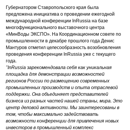
Губернатором Ставропольского края была
предложена инициатива о проведении ежегодной
международной конференции InRussia на базе
многофункционального выставочного центра
«МинВоды ЭКСПО». На Координационном совете по
промышленности в декабре прошлого года Денис
Мантуров отметил целесообразность возобновления
проведения конференции InRussia уже с текущего
года.
"InRussia зарекомендовала себя как уникальная
площадка для демонстрации возможностей
регионов России по размещению современных
промышленных производств и опыта отраслевой
поддержки. Она объединяет представителей
бизнеса из разных частей нашей страны, мира. Это
центр деловой активности. Мы заинтересованы в
том, чтобы максимально задействовать
возможности конференции для привлечения новых
инвесторов в промышленный комплекс