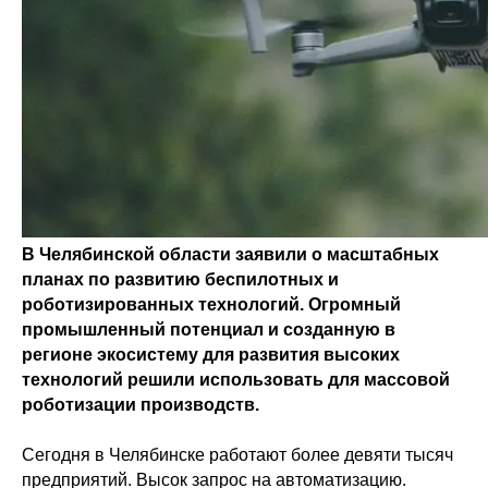
В Челябинской области заявили о масштабных
планах по развитию беспилотных и
роботизированных технологий. Огромный
промышленный потенциал и созданную в
регионе экосистему для развития высоких
технологий решили использовать для массовой
роботизации производств.
Сегодня в Челябинске работают более девяти тысяч
предприятий. Высок запрос на автоматизацию.