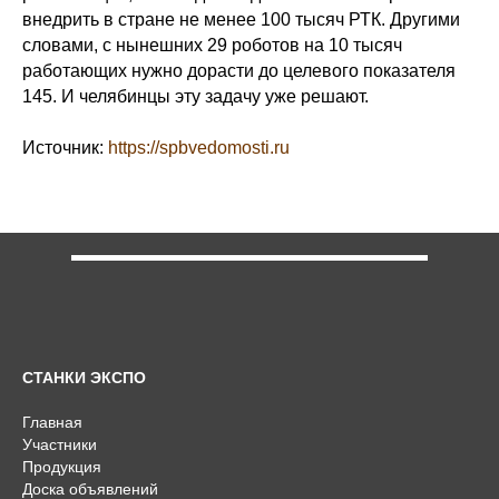
внедрить в стране не менее 100 тысяч РТК. Другими
словами, с нынешних 29 роботов на 10 тысяч
работающих нужно дорасти до целевого показателя
145. И челябинцы эту задачу уже решают.
Источник:
https://spbvedomosti.ru
СТАНКИ ЭКСПО
Главная
Участники
Продукция
Доска объявлений