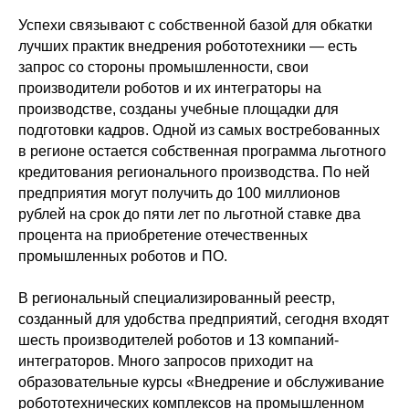
Успехи связывают с собственной базой для обкатки
лучших практик внедрения робототехники — есть
запрос со стороны промышленности, свои
производители роботов и их интеграторы на
производстве, созданы учебные площадки для
подготовки кадров. Одной из самых востребованных
в регионе остается собственная программа льготного
кредитования регионального производства. По ней
предприятия могут получить до 100 миллионов
рублей на срок до пяти лет по льготной ставке два
процента на приобретение отечественных
промышленных роботов и ПО.
В региональный специализированный реестр,
созданный для удобства предприятий, сегодня входят
шесть производителей роботов и 13 компаний-
интеграторов. Много запросов приходит на
образовательные курсы «Внедрение и обслуживание
робототехнических комплексов на промышленном