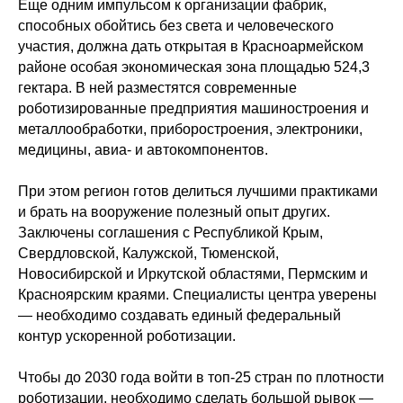
Еще одним импульсом к организации фабрик,
способных обойтись без света и человеческого
участия, должна дать открытая в Красноармейском
районе особая экономическая зона площадью 524,3
гектара. В ней разместятся современные
роботизированные предприятия машиностроения и
металлообработки, приборостроения, электроники,
медицины, авиа- и автокомпонентов.
При этом регион готов делиться лучшими практиками
и брать на вооружение полезный опыт других.
Заключены соглашения с Республикой Крым,
Свердловской, Калужской, Тюменской,
Новосибирской и Иркутской областями, Пермским и
Красноярским краями. Специалисты центра уверены
— необходимо создавать единый федеральный
контур ускоренной роботизации.
Чтобы до 2030 года войти в топ-25 стран по плотности
роботизации, необходимо сделать большой рывок —