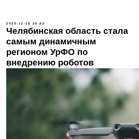
2025-12-10 20:43
Челябинская область стала
самым динамичным
регионом УрФО по
внедрению роботов