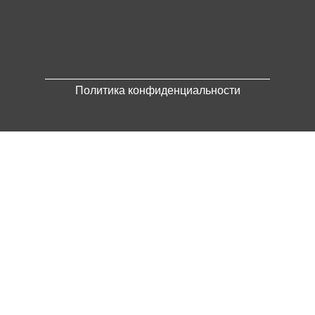
Политика конфиденциальности