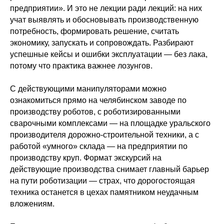
предприятии». И это не лекции ради лекций: на них
учат выявлять и обосновывать производственную
потребность, формировать решение, считать
экономику, запускать и сопровождать. Разбирают
успешные кейсы и ошибки эксплуатации — без лака,
потому что практика важнее лозунгов.
С действующими манипуляторами можно
ознакомиться прямо на челябинском заводе по
производству роботов, с роботизированными
сварочными комплексами — на площадке уральского
производителя дорожно-строительной техники, а с
работой «умного» склада — на предприятии по
производству круп. Формат экскурсий на
действующие производства снимает главный барьер
на пути роботизации — страх, что дорогостоящая
техника останется в цехах памятником неудачным
вложениям.