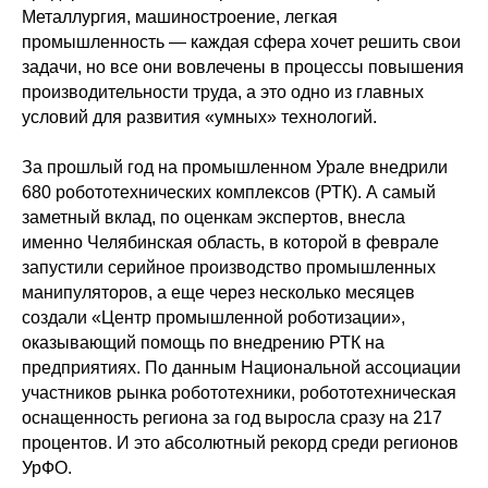
Металлургия, машиностроение, легкая
промышленность — каждая сфера хочет решить свои
задачи, но все они вовлечены в процессы повышения
производительности труда, а это одно из главных
условий для развития «умных» технологий.
За прошлый год на промышленном Урале внедрили
680 робототехнических комплексов (РТК). А самый
заметный вклад, по оценкам экспертов, внесла
именно Челябинская область, в которой в феврале
запустили серийное производство промышленных
манипуляторов, а еще через несколько месяцев
создали «Центр промышленной роботизации»,
оказывающий помощь по внедрению РТК на
предприятиях. По данным Национальной ассоциации
участников рынка робототехники, робототехническая
оснащенность региона за год выросла сразу на 217
процентов. И это абсолютный рекорд среди регионов
УрФО.