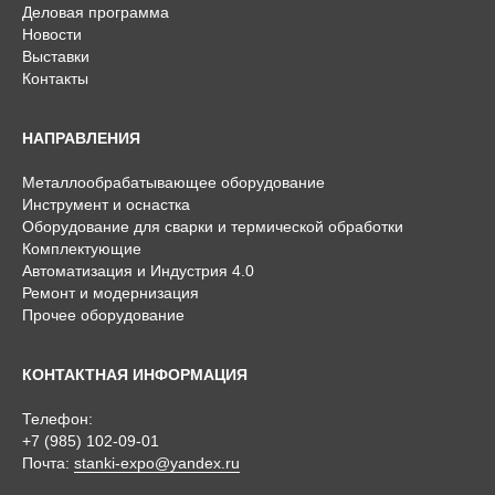
Деловая программа
Новости
Выставки
Контакты
НАПРАВЛЕНИЯ
Металлообрабатывающее оборудование
Инструмент и оснастка
Оборудование для сварки и термической обработки
Комплектующие
Автоматизация и Индустрия 4.0
Ремонт и модернизация
Прочее оборудование
КОНТАКТНАЯ ИНФОРМАЦИЯ
Телефон:
+7 (985) 102-09-01
Почта:
stanki-expo@yandex.ru