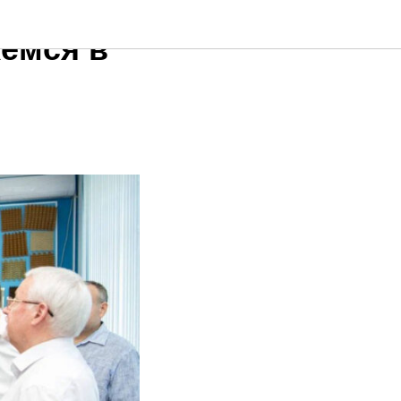
жемся в