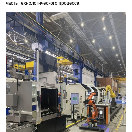
часть технологического процесса.