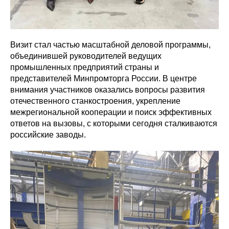
Визит стал частью масштабной деловой программы,
объединившей руководителей ведущих
промышленных предприятий страны и
представителей Минпромторга России. В центре
внимания участников оказались вопросы развития
отечественного станкостроения, укрепление
межрегиональной кооперации и поиск эффективных
ответов на вызовы, с которыми сегодня сталкиваются
российские заводы.