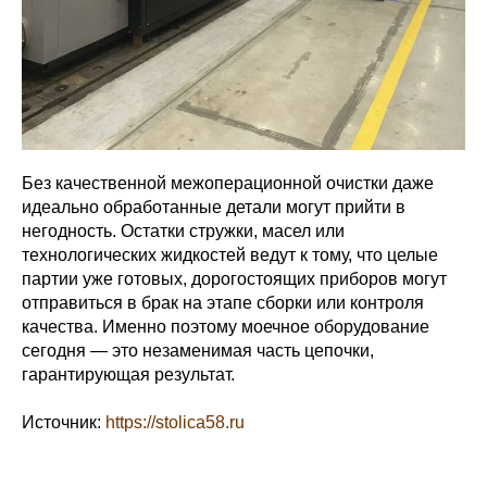
Без качественной межоперационной очистки даже
идеально обработанные детали могут прийти в
негодность. Остатки стружки, масел или
технологических жидкостей ведут к тому, что целые
партии уже готовых, дорогостоящих приборов могут
отправиться в брак на этапе сборки или контроля
качества. Именно поэтому моечное оборудование
сегодня — это незаменимая часть цепочки,
гарантирующая результат.
Источник:
https://stolica58.ru