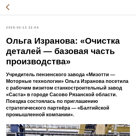
2026-03-12 22:04
Ольга Изранова: «Очистка
деталей — базовая часть
производства»
Учредитель пензенского завода «Мизотти —
Моторные технологии» Ольга Изранова посетила
с рабочим визитом станкостроительный завод
«Саста» в городе Сасово Рязанской области.
Поездка состоялась по приглашению
стратегического партнёра — «Балтийской
промышленной компании».