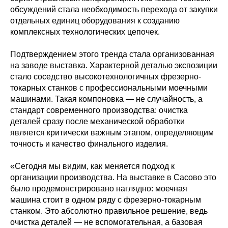
обсуждений стала необходимость перехода от закупки
отдельных единиц оборудования к созданию
комплексных технологических цепочек.
Подтверждением этого тренда стала организованная
на заводе выставка. Характерной деталью экспозиции
стало соседство высокотехнологичных фрезерно-
токарных станков с профессиональными моечными
машинами. Такая компоновка — не случайность, а
стандарт современного производства: очистка
деталей сразу после механической обработки
является критически важным этапом, определяющим
точность и качество финального изделия.
«Сегодня мы видим, как меняется подход к
организации производства. На выставке в Сасово это
было продемонстрировано наглядно: моечная
машина стоит в одном ряду с фрезерно-токарным
станком. Это абсолютно правильное решение, ведь
очистка деталей — не вспомогательная, а базовая