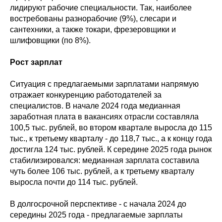
лидируют рабочие специальности. Так, наиболее
востребованы разнорабочие (9%), слесари и
сантехники, а также токари, фрезеровщики и
шлифовщики (по 8%).
Рост зарплат
Ситуация с предлагаемыми зарплатами напрямую
отражает конкуренцию работодателей за
специалистов. В начале 2024 года медианная
заработная плата в вакансиях отрасли составляла
100,5 тыс. рублей, во втором квартале выросла до 115
тыс., к третьему кварталу - до 118,7 тыс., а к концу года
достигла 124 тыс. рублей. К середине 2025 года рынок
стабилизировался: медианная зарплата составила
чуть более 106 тыс. рублей, а к третьему кварталу
выросла почти до 114 тыс. рублей.
В долгосрочной перспективе - с начала 2024 до
середины 2025 года - предлагаемые зарплаты