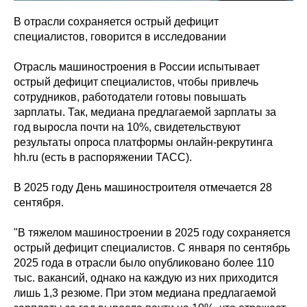
В отрасли сохраняется острый дефицит
специалистов, говорится в исследовании
Отрасль машиностроения в России испытывает
острый дефицит специалистов, чтобы привлечь
сотрудников, работодатели готовы повышать
зарплаты. Так, медиана предлагаемой зарплаты за
год выросла почти на 10%, свидетельствуют
результаты опроса платформы онлайн-рекрутинга
hh.ru (есть в распоряжении ТАСС).
В 2025 году День машиностроителя отмечается 28
сентября.
"В тяжелом машиностроении в 2025 году сохраняется
острый дефицит специалистов. С января по сентябрь
2025 года в отрасли было опубликовано более 110
тыс. вакансий, однако на каждую из них приходится
лишь 1,3 резюме. При этом медиана предлагаемой