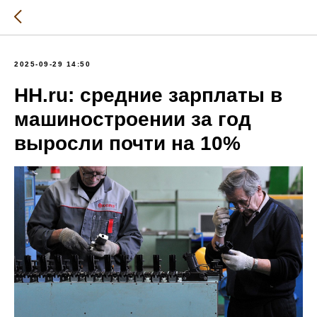
2025-09-29 14:50
HH.ru: средние зарплаты в
машиностроении за год
выросли почти на 10%