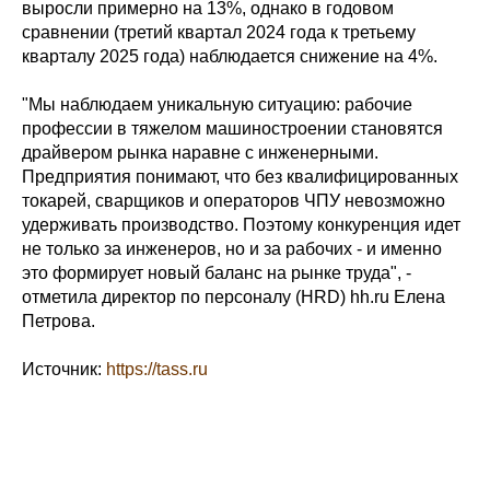
выросли примерно на 13%, однако в годовом
сравнении (третий квартал 2024 года к третьему
кварталу 2025 года) наблюдается снижение на 4%.
"Мы наблюдаем уникальную ситуацию: рабочие
профессии в тяжелом машиностроении становятся
драйвером рынка наравне с инженерными.
Предприятия понимают, что без квалифицированных
токарей, сварщиков и операторов ЧПУ невозможно
удерживать производство. Поэтому конкуренция идет
не только за инженеров, но и за рабочих - и именно
это формирует новый баланс на рынке труда", -
отметила директор по персоналу (HRD) hh.ru Елена
Петрова.
Источник:
https://tass.ru