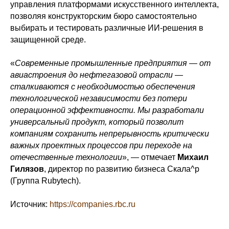
управления платформами искусственного интеллекта,
позволяя конструкторским бюро самостоятельно
выбирать и тестировать различные ИИ-решения в
защищенной среде.
«
Современные промышленные предприятия — от
авиастроения до нефтегазовой отрасли —
сталкиваются с необходимостью обеспечения
технологической независимости без потери
операционной эффективности. Мы разработали
универсальный продукт, который позволит
компаниям сохранить непрерывность критически
важных проектных процессов при переходе на
отечественные технологии
», — отмечает
Михаил
Гилязов
, директор по развитию бизнеса Скала^р
(Группа Rubytech).
Источник:
https://companies.rbc.ru