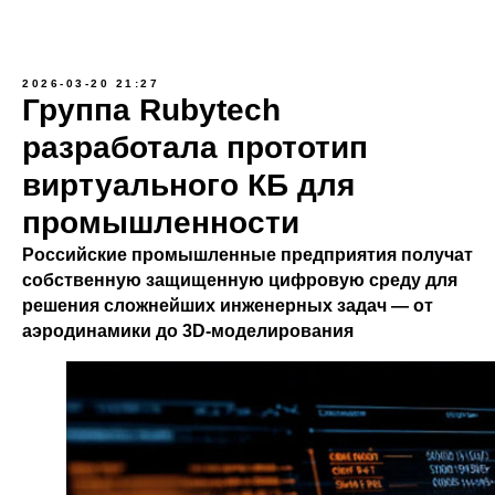
2026-03-20 21:27
Группа Rubytech
разработала прототип
виртуального КБ для
промышленности
Российские промышленные предприятия получат
собственную защищенную цифровую среду для
решения сложнейших инженерных задач — от
аэродинамики до 3D-моделирования