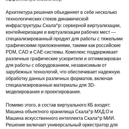
Архитектура решения объединяет в себе несколько
технологических стеков динамической
инфраструктуры Скала^р: серверной виртуализации,
контейнеризации и виртуализации рабочих мест —
специализированный продукт для работы с тяжелыми
графическими приложениями, такими как российские
PDM, CAD и CAE-системы. Комплекс поддерживает
различные графические ускорители и оптимизирован
для работы с оборудованием, независимым от
зарубежных технологий, что обеспечивает надежную
обработку данных различных форматов, включая
специализированные материалы для 3D-
моделирования и проектирования.
Помимо этого, в состав виртуального КБ входят:
Машина объектного хранилища Скала^р МХД.О и
Машина искусственного интеллекта Скала^р МИИ.
Решение включает универсальный оркестратор для