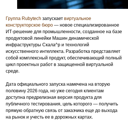
Группа Rubytech
запускает
виртуальное
конструкторское бюро
— новое специализированное
ИТ-решение для промышленности, созданное на базе
продуктовой линейки Машин динамической
инфраструктуры Скала^р и технологий
искусственного интеллекта. Разработка представляет
собой комплексный продукт, обеспечивающий полный
цикл проектных работ в защищенной виртуальной
среде.
Дата официального запуска намечена на вторую
половину 2026 года, но уже сегодня клиентам
доступна предрелизная версия продукта для
публичного тестирования, цель которого — получить
прямую обратную связь от заказчика еще до выхода
на рынок и учесть ее в дорожных картах.