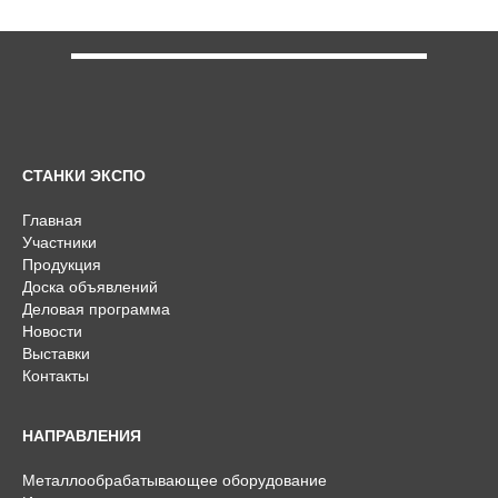
СТАНКИ ЭКСПО
Главная
Участники
Продукция
Доска объявлений
Деловая программа
Новости
Выставки
Контакты
НАПРАВЛЕНИЯ
Металлообрабатывающее оборудование