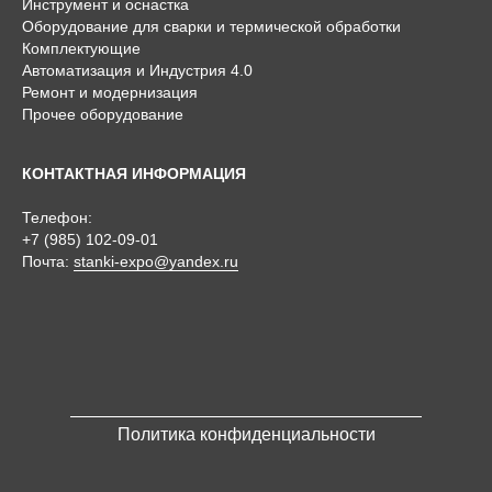
Инструмент и оснастка
Оборудование для сварки и термической обработки
Комплектующие
Автоматизация и Индустрия 4.0
Ремонт и модернизация
Прочее оборудование
КОНТАКТНАЯ ИНФОРМАЦИЯ
Телефон:
+7 (985) 102-09-01
Почта:
stanki-expo@yandex.ru
Политика конфиденциальности