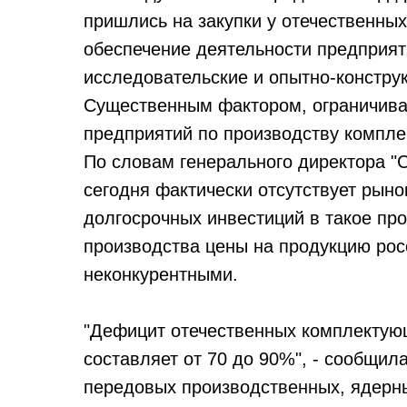
пришлись на закупки у отечественных
обеспечение деятельности предприяти
исследовательские и опытно-констру
Существенным фактором, ограничив
предприятий по производству компле
По словам генерального директора "
сегодня фактически отсутствует рыно
долгосрочных инвестиций в такое про
производства цены на продукцию рос
неконкурентными.
"Дефицит отечественных комплектую
составляет от 70 до 90%", - сообщил
передовых производственных, ядерны