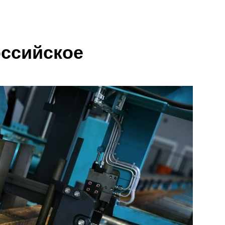
оссийское