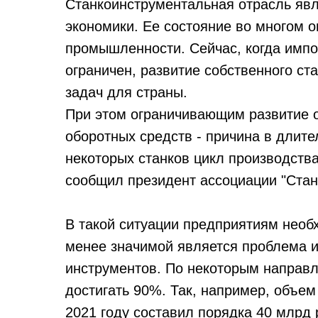
Станкоинструментальная отрасль явл
экономики. Ее состояние во многом о
промышленности. Сейчас, когда имп
ограничен, развитие собственного ст
задач для страны.
При этом ограничивающим развитие 
оборотных средств - причина в длите
некоторых станков цикл производства
сообщил президент ассоциации "Стан
В такой ситуации предприятиям нео
менее значимой является проблема и
инструментов. По некоторым направ
достигать 90%. Так, например, объем
2021 году составил порядка 40 млрд 