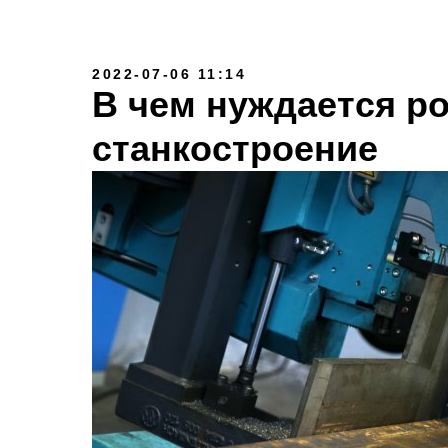
2022-07-06 11:14
В чем нуждается р
станкостроение