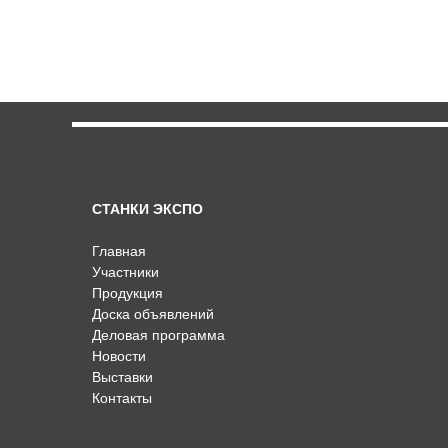
СТАНКИ ЭКСПО
Главная
Участники
Продукция
Доска объявлений
Деловая программа
Новости
Выставки
Контакты