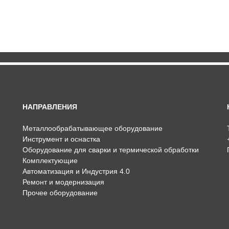
НАПРАВЛЕНИЯ
Металлообрабатывающее оборудование
Инструмент и оснастка
Оборудование для сварки и термической обработки
Комплектующие
Автоматизация и Индустрия 4.0
Ремонт и модернизация
Прочее оборудование