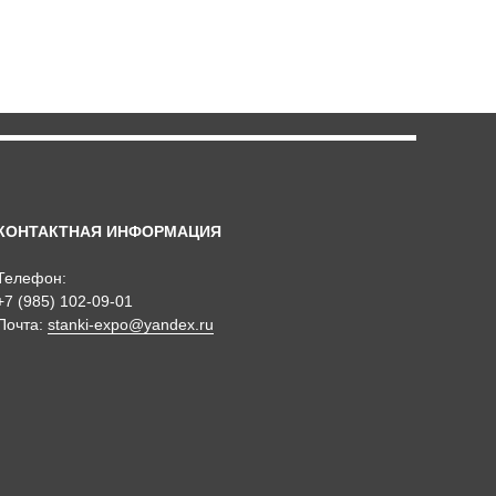
КОНТАКТНАЯ ИНФОРМАЦИЯ
Телефон:
+7 (985) 102-09-01
Почта:
stanki-expo@yandex.ru