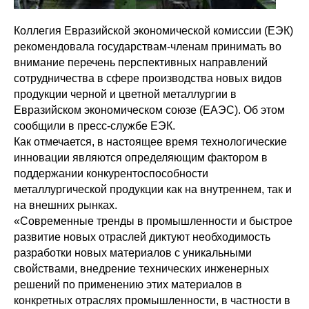
Коллегия Евразийской экономической комиссии (ЕЭК)
рекомендовала государствам-членам принимать во
внимание перечень перспективных направлений
сотрудничества в сфере производства новых видов
продукции черной и цветной металлургии в
Евразийском экономическом союзе (ЕАЭС). Об этом
сообщили в пресс-службе ЕЭК.
Как отмечается, в настоящее время технологические
инновации являются определяющим фактором в
поддержании конкурентоспособности
металлургической продукции как на внутреннем, так и
на внешних рынках.
«Современные тренды в промышленности и быстрое
развитие новых отраслей диктуют необходимость
разработки новых материалов с уникальными
свойствами, внедрение технических инженерных
решений по применению этих материалов в
конкретных отраслях промышленности, в частности в