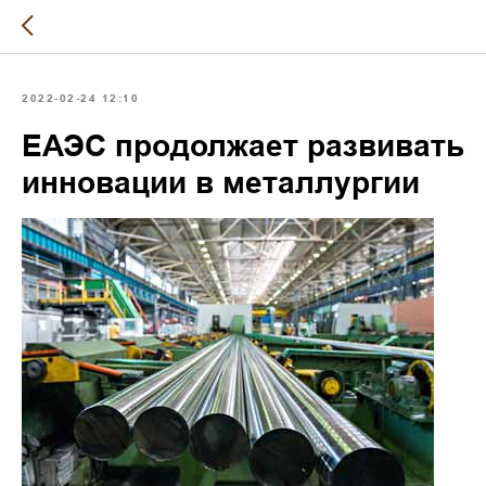
2022-02-24 12:10
ЕАЭС продолжает развивать
инновации в металлургии