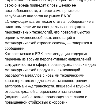
свою очередь приведет к повышению ее
востребованности, а также замещению ею
зарубежных аналогов на рынке ЕАЭС.
«Следующим шагом может стать апробирование в
пилотном режиме на специальных площадках
перспективных технологий, что позволит быстро
оценить жизнеспособность инноваций в
металлургической отрасли союза», — говорится в
сообщении.
Как рассказали в ЕЭК, рекомендация содержит
перечень из восьми перспективных направлений
сотрудничества в сфере производства новых видов
металлургической продукции, включающий
разработку металлов с новыми техническими
характеристиками для сельхозмашиностроения,
автопрома и ж/д транспорта, пищевой и трубной
отрасли, деталей специального назначения
(подшипники), а также производство сплавов с
повышенной стойкостью к коррозии.