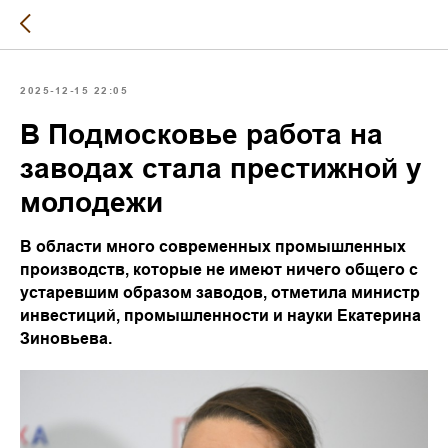
2025-12-15 22:05
В Подмосковье работа на
заводах стала престижной у
молодежи
В области много современных промышленных
производств, которые не имеют ничего общего с
устаревшим образом заводов, отметила министр
инвестиций, промышленности и науки Екатерина
Зиновьева.