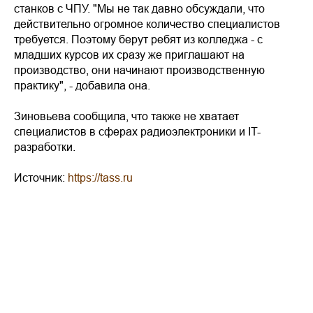
станков с ЧПУ. "Мы не так давно обсуждали, что
действительно огромное количество специалистов
требуется. Поэтому берут ребят из колледжа - с
младших курсов их сразу же приглашают на
производство, они начинают производственную
практику", - добавила она.
Зиновьева сообщила, что также не хватает
специалистов в сферах радиоэлектроники и IT-
разработки.
Источник:
https://tass.ru