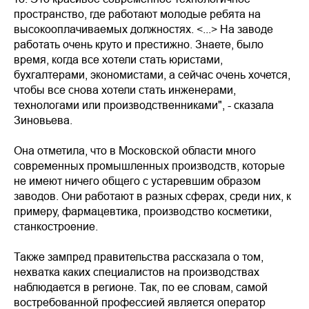
пространство, где работают молодые ребята на
высокооплачиваемых должностях. <...> На заводе
работать очень круто и престижно. Знаете, было
время, когда все хотели стать юристами,
бухгалтерами, экономистами, а сейчас очень хочется,
чтобы все снова хотели стать инженерами,
технологами или производственниками", - сказала
Зиновьева.
Она отметила, что в Московской области много
современных промышленных производств, которые
не имеют ничего общего с устаревшим образом
заводов. Они работают в разных сферах, среди них, к
примеру, фармацевтика, производство косметики,
станкостроение.
Также зампред правительства рассказала о том,
нехватка каких специалистов на производствах
наблюдается в регионе. Так, по ее словам, самой
востребованной профессией является оператор