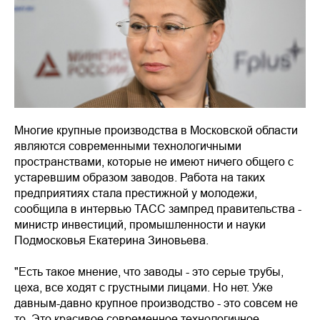
Многие крупные производства в Московской области
являются современными технологичными
пространствами, которые не имеют ничего общего с
устаревшим образом заводов. Работа на таких
предприятиях стала престижной у молодежи,
сообщила в интервью ТАСС зампред правительства -
министр инвестиций, промышленности и науки
Подмосковья Екатерина Зиновьева.
"Есть такое мнение, что заводы - это серые трубы,
цеха, все ходят с грустными лицами. Но нет. Уже
давным-давно крупное производство - это совсем не
то. Это красивое современное технологичное